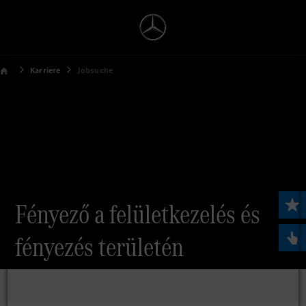
Karriere
Jobsuche
Fényező a felületkezelés és
fényezés területén