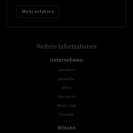
Mehr erfahren
Weitere Informationen
Unternehmen
Überblick
Jobsuche
Aktie
Standorte
Media Site
Kontakt
Wissen