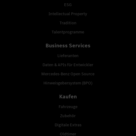
ESG
Intellectual Property
Tradition
Talentprogramme
Business Services
Lieferanten
Daten & APIs für Entwickler
Mercedes-Benz Open Source
Hinweisgebersystem (BPO)
Kaufen
Fahrzeuge
Zubehör
Digitale Extras
Oldtimer