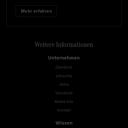
Mehr erfahren
Weitere Informationen
Unternehmen
Überblick
Jobsuche
Aktie
Standorte
Media Site
Kontakt
Wissen