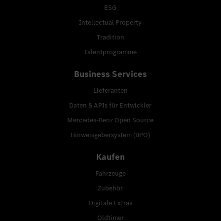
ESG
Intellectual Property
Tradition
Talentprogramme
Business Services
Lieferanten
Daten & APIs für Entwickler
Mercedes-Benz Open Source
Hinweisgebersystem (BPO)
Kaufen
Fahrzeuge
Zubehör
Digitale Extras
Oldtimer