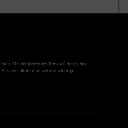
 Welt. Mit der
Mercedes-Benz AG
bietet das
 Services
bildet eine weitere wichtige