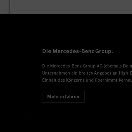
Die Mercedes-Benz Group.
Die
Mercedes-Benz Group AG
(ehemals
Dai
Unternehmen ein breites Angebot an High
Einheit des Konzerns und übernimmt Kernau
Mehr erfahren