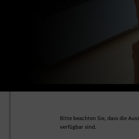
Bitte beachten Sie, dass die Au
verfügbar sind.