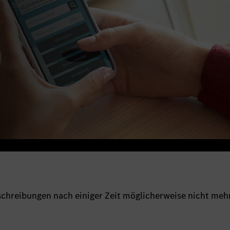
sschreibungen nach einiger Zeit möglicherweise nicht meh