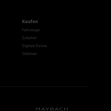
Kaufen
Fahrzeuge
Zubehör
Digitale Extras
Oldtimer