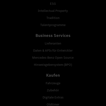
ESG
Intellectual Property
Tradition
Talentprogramme
Business Services
Lieferanten
Daten & APIs für Entwickler
Mercedes-Benz Open Source
Hinweisgebersystem (BPO)
Kaufen
Fahrzeuge
Zubehör
Digitale Extras
Oldtimer