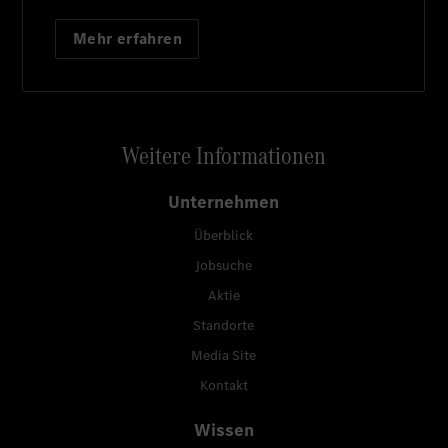
Mehr erfahren
Weitere Informationen
Unternehmen
Überblick
Jobsuche
Aktie
Standorte
Media Site
Kontakt
Wissen