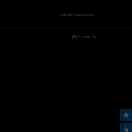
Anbieter/Datenschutz
Produkte