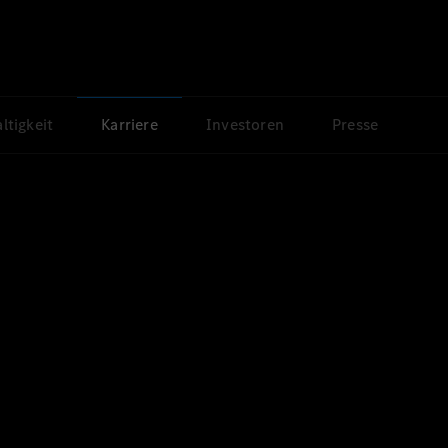
ltigkeit
Karriere
Investoren
Presse