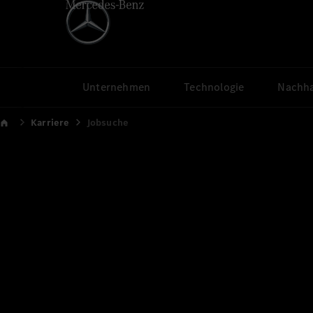
Unternehmen
Technologie
Nachha
Karriere
Jobsuche