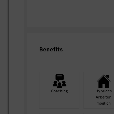
Benefits
Coaching
Hybrides
Arbeiten
möglich