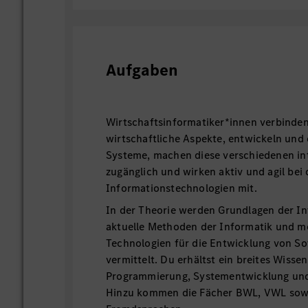
Aufgaben
Wirtschaftsinformatiker*innen verbinde
wirtschaftliche Aspekte, entwickeln und
Systeme, machen diese verschiedenen i
zugänglich und wirken aktiv und agil bei
Informationstechnologien mit.
In der Theorie werden Grundlagen der In
aktuelle Methoden der Informatik und m
Technologien für die Entwicklung von S
vermittelt. Du erhältst ein breites Wisse
Programmierung, Systementwicklung un
Hinzu kommen die Fächer BWL, VWL sow