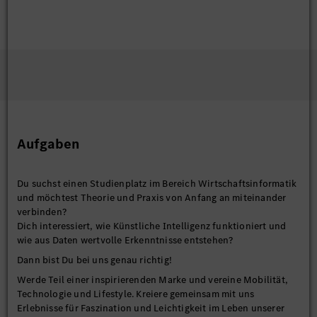
Aufgaben
Du suchst einen Studienplatz im Bereich Wirtschaftsinformatik
und möchtest Theorie und Praxis von Anfang an miteinander
verbinden?
Dich interessiert, wie Künstliche Intelligenz funktioniert und
wie aus Daten wertvolle Erkenntnisse entstehen?
Dann bist Du bei uns genau richtig!
Werde Teil einer inspirierenden Marke und vereine Mobilität,
Technologie und Lifestyle. Kreiere gemeinsam mit uns
Erlebnisse für Faszination und Leichtigkeit im Leben unserer