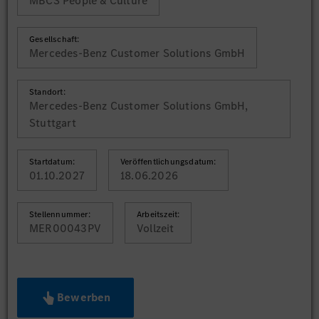
MBCS People & Culture
Gesellschaft:
Mercedes-Benz Customer Solutions GmbH
Standort:
Mercedes-Benz Customer Solutions GmbH,
Stuttgart
Startdatum:
Veröffentlichungsdatum:
01.10.2027
18.06.2026
Stellennummer:
Arbeitszeit:
MER00043PV
Vollzeit
Bewerben