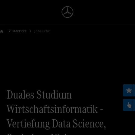
Karriere
Jobsuche
Duales Studium
Wirtschaftsinformatik -
Vertiefung Data Science,