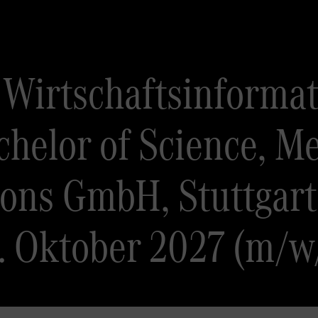
Wirtschaftsinformat
chelor of Science, 
ons GmbH, Stuttgart
. Oktober 2027 (m/w