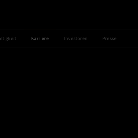
ltigkeit
Karriere
Investoren
Presse