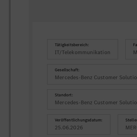
Tätigkeitsbereich:
F
IT/Telekommunikation
M
Gesellschaft:
Mercedes-Benz Customer Soluti
Standort:
Mercedes-Benz Customer Solutio
Veröffentlichungsdatum:
Stell
25.06.2026
MER