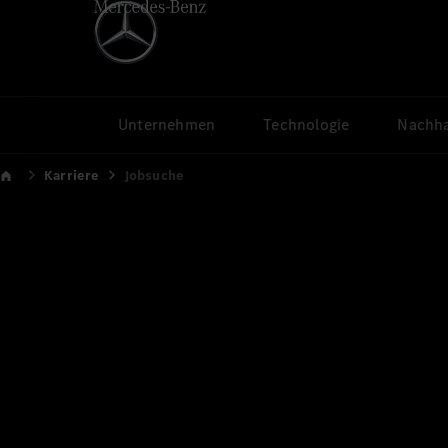
Unternehmen
Technologie
Nachha
Karriere
Jobsuche