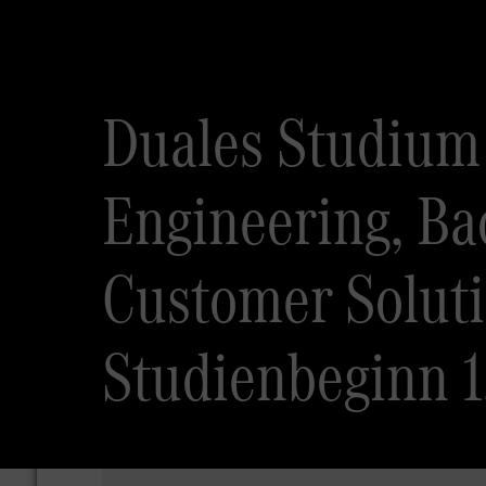
Duales Studium 
Engineering, Ba
Customer Soluti
Studienbeginn 1