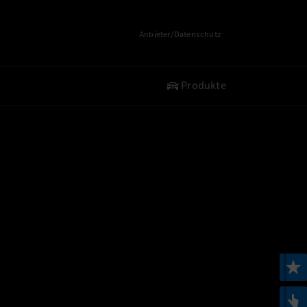
Anbieter/Datenschutz
Produkte