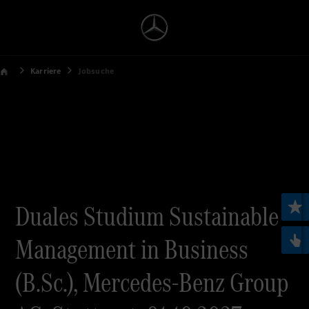
Karriere
Jobsuche
Duales Studium Sustainable
Management in Business
(B.Sc.), Mercedes-Benz Group