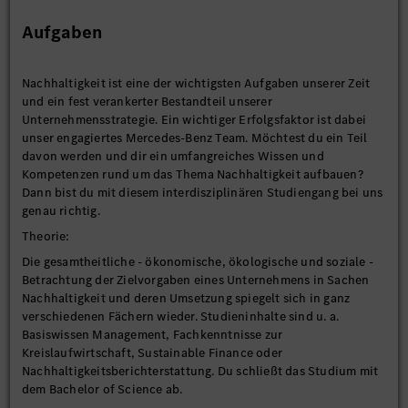
Aufgaben
Nachhaltigkeit ist eine der wichtigsten Aufgaben unserer Zeit
und ein fest verankerter Bestandteil unserer
Unternehmensstrategie. Ein wichtiger Erfolgsfaktor ist dabei
unser engagiertes Mercedes-Benz Team. Möchtest du ein Teil
davon werden und dir ein umfangreiches Wissen und
Kompetenzen rund um das Thema Nachhaltigkeit aufbauen?
Dann bist du mit diesem interdisziplinären Studiengang bei uns
genau richtig.
Theorie:
Die gesamtheitliche - ökonomische, ökologische und soziale -
Betrachtung der Zielvorgaben eines Unternehmens in Sachen
Nachhaltigkeit und deren Umsetzung spiegelt sich in ganz
verschiedenen Fächern wieder. Studieninhalte sind u. a.
Basiswissen Management, Fachkenntnisse zur
Kreislaufwirtschaft, Sustainable Finance oder
Nachhaltigkeitsberichterstattung. Du schließt das Studium mit
dem Bachelor of Science ab.