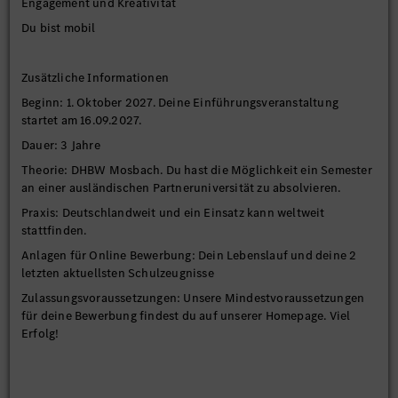
Engagement und Kreativität
Du bist mobil
Zusätzliche Informationen
Beginn: 1. Oktober 2027. Deine Einführungsveranstaltung
startet am 16.09.2027.
Dauer: 3 Jahre
Theorie: DHBW Mosbach. Du hast die Möglichkeit ein Semester
an einer ausländischen Partneruniversität zu absolvieren.
Praxis: Deutschlandweit und ein Einsatz kann weltweit
stattfinden.
Anlagen für Online Bewerbung: Dein Lebenslauf und deine 2
letzten aktuellsten Schulzeugnisse
Zulassungsvoraussetzungen: Unsere Mindestvoraussetzungen
für deine Bewerbung findest du auf unserer Homepage. Viel
Erfolg!