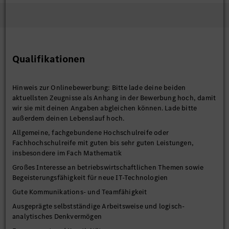
Qualifikationen
Hinweis zur Onlinebewerbung: Bitte lade deine beiden
aktuellsten Zeugnisse als Anhang in der Bewerbung hoch, damit
wir sie mit deinen Angaben abgleichen können. Lade bitte
außerdem deinen Lebenslauf hoch.
Allgemeine, fachgebundene Hochschulreife oder
Fachhochschulreife mit guten bis sehr guten Leistungen,
insbesondere im Fach Mathematik
Großes Interesse an betriebswirtschaftlichen Themen sowie
Begeisterungsfähigkeit für neue IT-Technologien
Gute Kommunikations- und Teamfähigkeit
Ausgeprägte selbstständige Arbeitsweise und logisch-
analytisches Denkvermögen