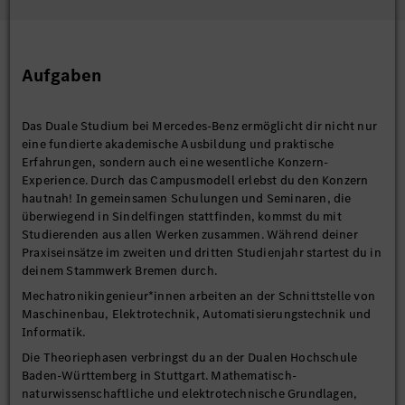
Aufgaben
Das Duale Studium bei Mercedes-Benz ermöglicht dir nicht nur
eine fundierte akademische Ausbildung und praktische
Erfahrungen, sondern auch eine wesentliche Konzern-
Experience. Durch das Campusmodell erlebst du den Konzern
hautnah! In gemeinsamen Schulungen und Seminaren, die
überwiegend in Sindelfingen stattfinden, kommst du mit
Studierenden aus allen Werken zusammen. Während deiner
Praxiseinsätze im zweiten und dritten Studienjahr startest du in
deinem Stammwerk Bremen durch.
Mechatronikingenieur*innen arbeiten an der Schnittstelle von
Maschinenbau, Elektrotechnik, Automatisierungstechnik und
Informatik.
Die Theoriephasen verbringst du an der Dualen Hochschule
Baden-Württemberg in Stuttgart. Mathematisch-
naturwissenschaftliche und elektrotechnische Grundlagen,