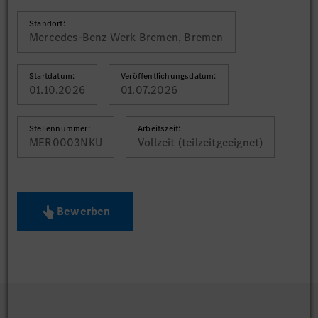
Standort:
Mercedes-Benz Werk Bremen, Bremen
Startdatum:
Veröffentlichungsdatum:
01.10.2026
01.07.2026
Stellennummer:
Arbeitszeit:
MER0003NKU
Vollzeit (teilzeitgeeignet)
Bewerben