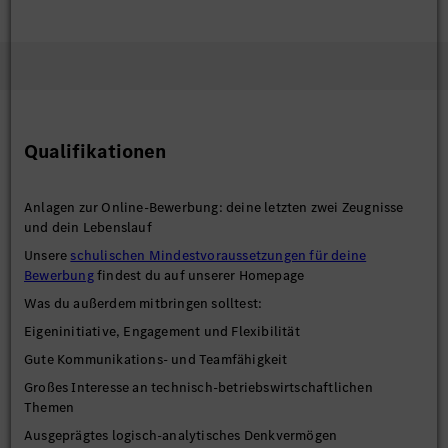
Qualifikationen
Anlagen zur Online-Bewerbung: deine letzten zwei Zeugnisse
und dein Lebenslauf
Unsere
schulischen Mindestvoraussetzungen für deine
Bewerbung
findest du auf unserer Homepage
Was du außerdem mitbringen solltest:
Eigeninitiative, Engagement und Flexibilität
Gute Kommunikations- und Teamfähigkeit
Großes Interesse an technisch-betriebswirtschaftlichen
Themen
Ausgeprägtes logisch-analytisches Denkvermögen