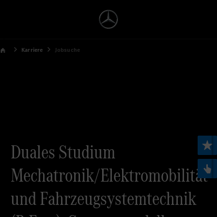
Karriere
Jobsuche
Duales Studium
Mechatronik/Elektromobilität
und Fahrzeugsystemtechnik