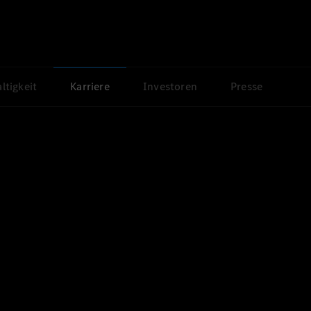
ltigkeit
Karriere
Investoren
Presse