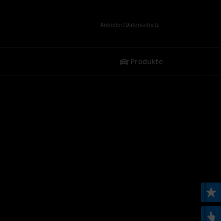
Anbieter/Datenschutz
Produkte