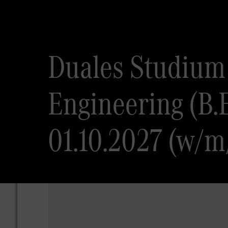
Duales Studium
Engineering (B.
01.10.2027 (w/m