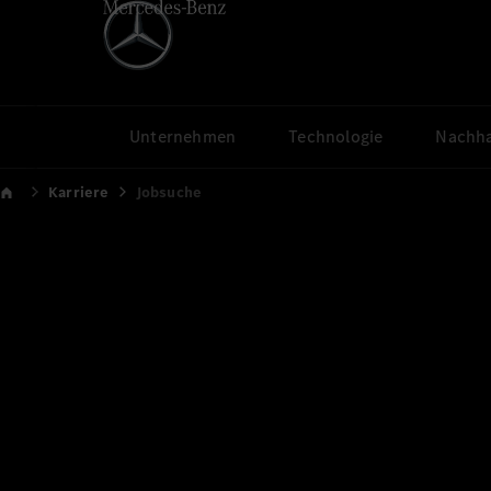
Unternehmen
Technologie
Nachha
Karriere
Jobsuche