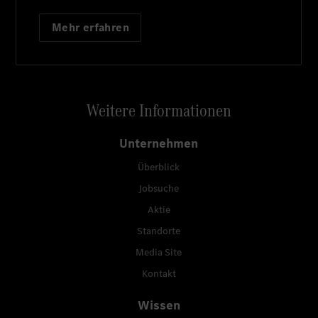
Mehr erfahren
Weitere Informationen
Unternehmen
Überblick
Jobsuche
Aktie
Standorte
Media Site
Kontakt
Wissen