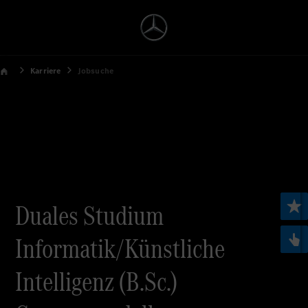
Karriere
Jobsuche
Duales Studium
Informatik/Künstliche
Intelligenz (B.Sc.)