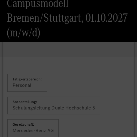
Campusmodell
Bremen/Stuttgart, 01.10.2027
(m/w/d)
Tätigkeitsbereich:
Personal
Fachabteilung:
Schulungsleitung Duale Hochschule 5
Gesellschaft:
Mercedes-Benz AG