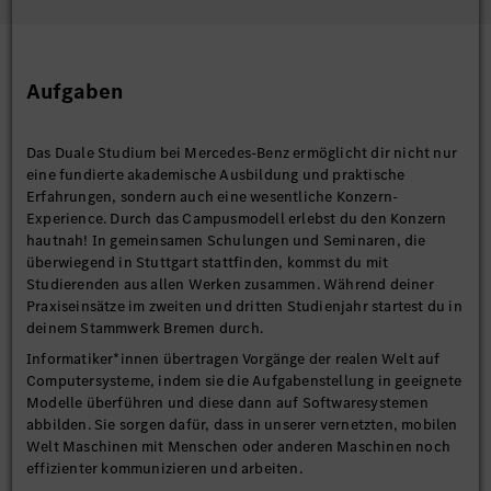
Aufgaben
Das Duale Studium bei Mercedes-Benz ermöglicht dir nicht nur
eine fundierte akademische Ausbildung und praktische
Erfahrungen, sondern auch eine wesentliche Konzern-
Experience. Durch das Campusmodell erlebst du den Konzern
hautnah! In gemeinsamen Schulungen und Seminaren, die
überwiegend in Stuttgart stattfinden, kommst du mit
Studierenden aus allen Werken zusammen. Während deiner
Praxiseinsätze im zweiten und dritten Studienjahr startest du in
deinem Stammwerk Bremen durch.
Informatiker*innen übertragen Vorgänge der realen Welt auf
Computersysteme, indem sie die Aufgabenstellung in geeignete
Modelle überführen und diese dann auf Softwaresystemen
abbilden. Sie sorgen dafür, dass in unserer vernetzten, mobilen
Welt Maschinen mit Menschen oder anderen Maschinen noch
effizienter kommunizieren und arbeiten.