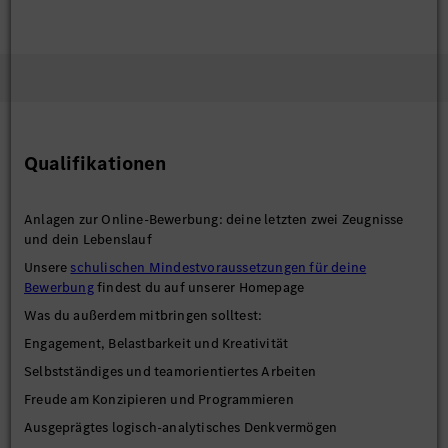
Qualifikationen
Anlagen zur Online-Bewerbung: deine letzten zwei Zeugnisse
und dein Lebenslauf
Unsere
schulischen Mindestvoraussetzungen für deine
Bewerbung
findest du auf unserer Homepage
Was du außerdem mitbringen solltest:
Engagement, Belastbarkeit und Kreativität
Selbstständiges und teamorientiertes Arbeiten
Freude am Konzipieren und Programmieren
Ausgeprägtes logisch-analytisches Denkvermögen