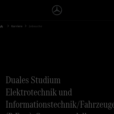
Karriere
Jobsuche
Duales Studium
Elektrotechnik und
Informationstechnik/Fahrzeuge