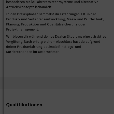
besonderen Maße Fahrerassistenzsysteme und alternative
Antriebskonzepte behandelt.
In den Praxisphasen sammelst du Erfahrungen z.B. in der
Produkt- und Verfahrensentwicklung, Mess- und Prüftechnik,
Planung, Produktion und Qualitätssicherung oder im
Projektmanagement.
Wir bieten dir während deines Dualen Studiums eine attraktive
Vergütung. Nach erfolgreichem Abschluss hast du aufgrund
deiner Praxiserfahrung optimale Einstiegs- und
Karrierechancen im Unternehmen.
Qualifikationen