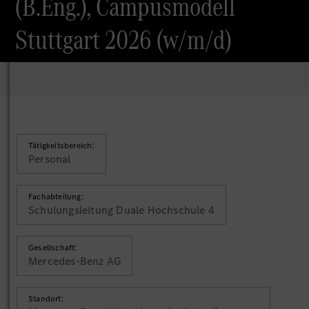
(B.Eng.), Campusmodell
Stuttgart 2026 (w/m/d)
Tätigkeitsbereich:
Personal
Fachabteilung:
Schulungsleitung Duale Hochschule 4
Gesellschaft:
Mercedes-Benz AG
Standort: