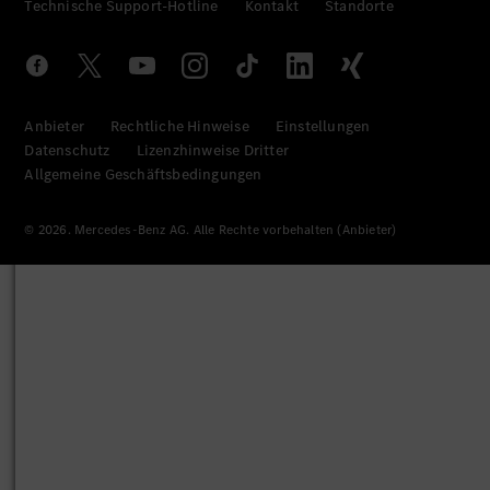
Technische Support-Hotline
Kontakt
Standorte
Anbieter
Rechtliche Hinweise
Einstellungen
Datenschutz
Lizenzhinweise Dritter
Allgemeine Geschäftsbedingungen
© 2026. Mercedes-Benz AG. Alle Rechte vorbehalten (Anbieter)