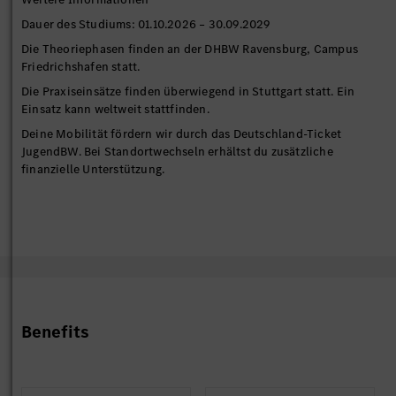
Dauer des Studiums: 01.10.2026 – 30.09.2029
Die Theoriephasen finden an der DHBW Ravensburg, Campus
Friedrichshafen statt.
Die Praxiseinsätze finden überwiegend in Stuttgart statt. Ein
Einsatz kann weltweit stattfinden.
Deine Mobilität fördern wir durch das Deutschland-Ticket
JugendBW. Bei Standortwechseln erhältst du zusätzliche
finanzielle Unterstützung.
Benefits