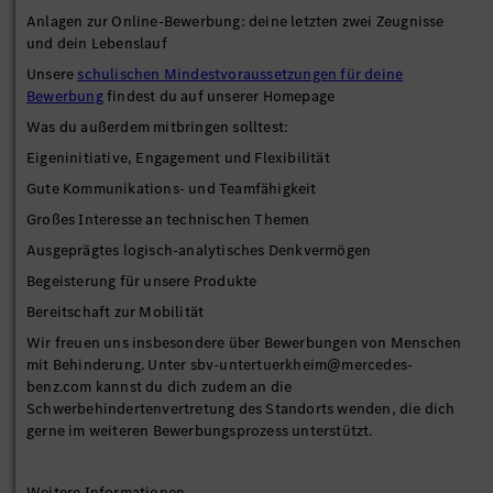
Anlagen zur Online-Bewerbung: deine letzten zwei Zeugnisse
und dein Lebenslauf
Unsere
schulischen Mindestvoraussetzungen für deine
Bewerbung
findest du auf unserer Homepage
Was du außerdem mitbringen solltest:
Eigeninitiative, Engagement und Flexibilität
Gute Kommunikations- und Teamfähigkeit
Großes Interesse an technischen Themen
Ausgeprägtes logisch-analytisches Denkvermögen
Begeisterung für unsere Produkte
Bereitschaft zur Mobilität
Wir freuen uns insbesondere über Bewerbungen von Menschen
mit Behinderung. Unter sbv-untertuerkheim@mercedes-
benz.com kannst du dich zudem an die
Schwerbehindertenvertretung des Standorts wenden, die dich
gerne im weiteren Bewerbungsprozess unterstützt.
Weitere Informationen