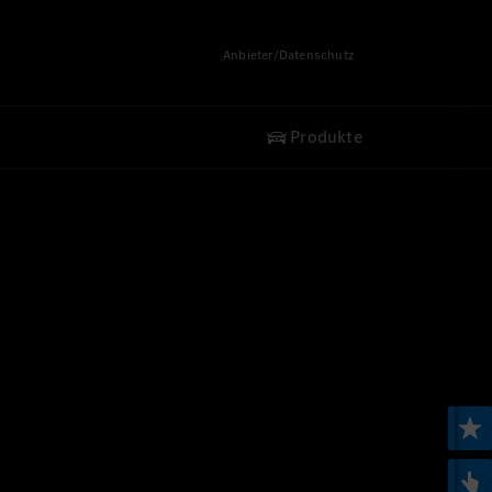
Anbieter/Datenschutz
Produkte