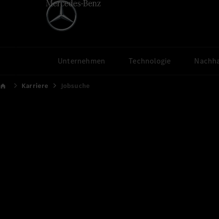
Unternehmen
Technologie
Nachha
Karriere
Jobsuche