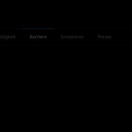
ltigkeit
Karriere
Investoren
Presse