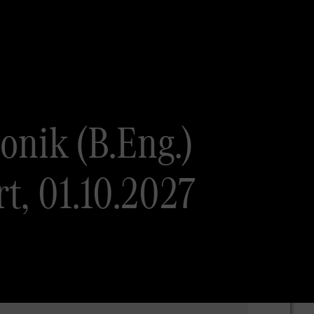
onik (B.Eng.)
t, 01.10.2027