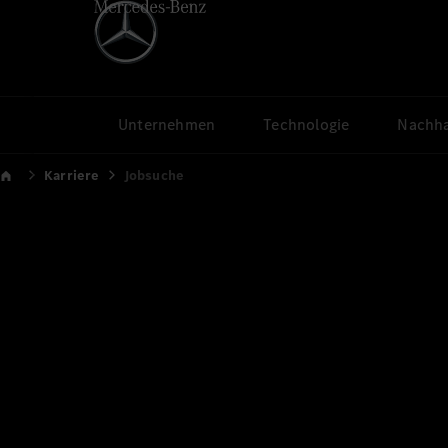
Unternehmen
Technologie
Nachha
Karriere
Jobsuche