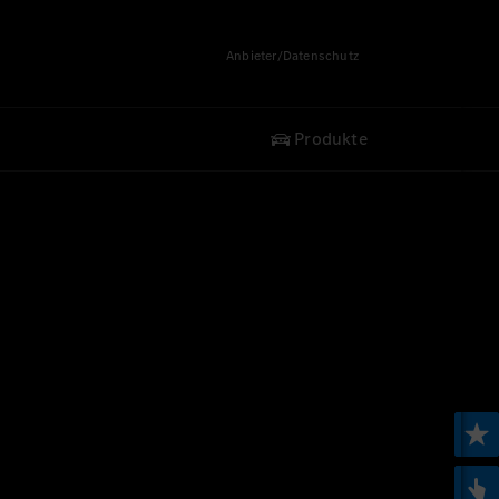
Anbieter/Datenschutz
Produkte