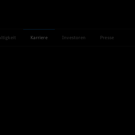
ltigkeit
Karriere
Investoren
Presse