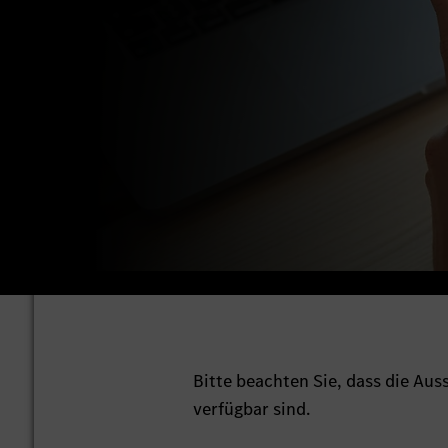
Bitte beachten Sie, dass die Au
verfügbar sind.