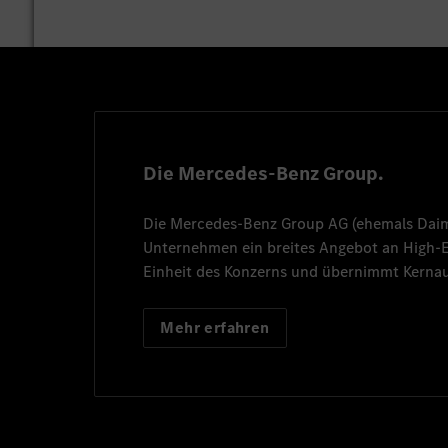
Die Mercedes-Benz Group.
Die
Mercedes-Benz Group AG
(ehemals
Dai
Unternehmen ein breites Angebot an High
Einheit des Konzerns und übernimmt Kernau
Mehr erfahren