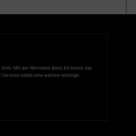
 Welt. Mit der
Mercedes-Benz AG
bietet das
 Services
bildet eine weitere wichtige