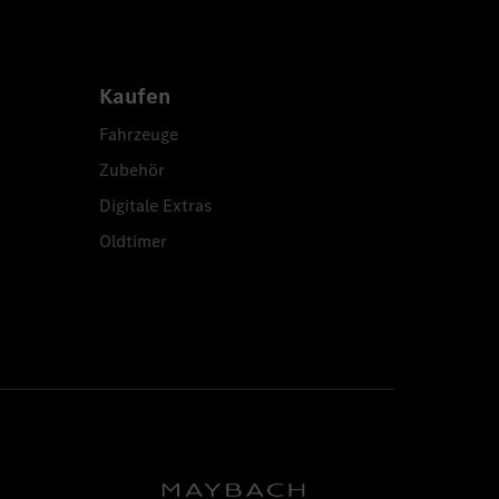
Kaufen
Fahrzeuge
Zubehör
Digitale Extras
Oldtimer