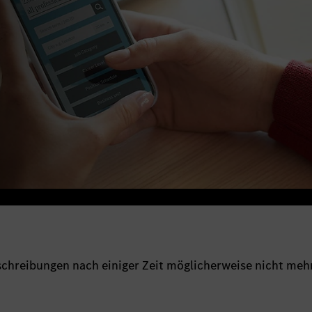
sschreibungen nach einiger Zeit möglicherweise nicht meh