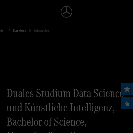
Karriere
Jobsuche
Duales Studium Data Science
und Künstliche Intelligenz,
Bachelor of Science,