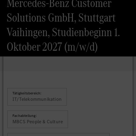
Mercedes-Benz Customer
Solutions GmbH, Stuttgart
Vaihingen, Studienbeginn 1.
Oktober 2027 (m/w/d)
Tätigkeitsbereich:
IT/Telekommunikation
Fachabteilung:
MBCS People & Culture