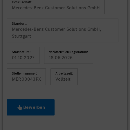
Gesellschaft:
Mercedes-Benz Customer Solutions GmbH
Standort:
Mercedes-Benz Customer Solutions GmbH,
Stuttgart
Startdatum:
Veröffentlichungsdatum:
01.10.2027
18.06.2026
Stellennummer:
Arbeitszeit:
MER00043PX
Vollzeit
Bewerben