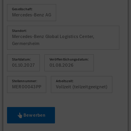
Gesellschaft:
Mercedes-Benz AG
Standort:
Mercedes-Benz Global Logistics Center,
Germersheim
Startdatum:
Veröffentlichungsdatum:
01.10.2027
01.08.2026
Stellennummer:
Arbeitszeit:
MER00043PP
Vollzeit (teilzeitgeeignet)
Bewerben