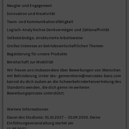
Neugier und Engagement
Innovation und Kreativität
Team- und Kommunikationsfähigkeit
Logisch-Analytisches Denkvermögen und Zahlenaffinität
Selbstständige, strukturierte Arbeitsweise
Großes Interesse an betriebswirtschaftlichen Themen
Begeisterung für unsere Produkte
Bereitschaft zur Mobilität
Wir freuen uns insbesondere über Bewerbungen von Menschen
mit Behinderung. Unter sbv- germersheim@mercedes-benz.com
kannst du dich zudem an die Schwerbehindertenvertretung des
Standorts wenden, die dich gerne im weiteren
Bewerbungsprozess unterstützt.
Weitere Informationen
Dauer des Studiums: 01.10.2027 – 30.09.2030. Deine
Einführungsveranstaltung startet am
13.09.2027.