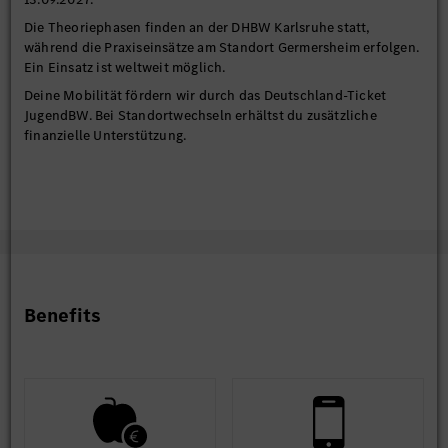
Die Theoriephasen finden an der DHBW Karlsruhe statt,
während die Praxiseinsätze am Standort Germersheim erfolgen.
Ein Einsatz ist weltweit möglich.
Deine Mobilität fördern wir durch das Deutschland-Ticket
JugendBW. Bei Standortwechseln erhältst du zusätzliche
finanzielle Unterstützung.
Benefits