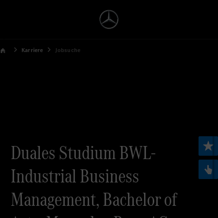
Karriere
Jobsuche
Duales Studium BWL-
Industrial Business
Management, Bachelor of