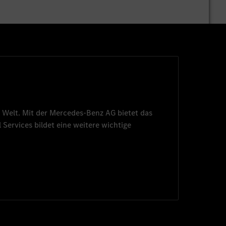
 Welt. Mit der
Mercedes-Benz AG
bietet das
 Services
bildet eine weitere wichtige