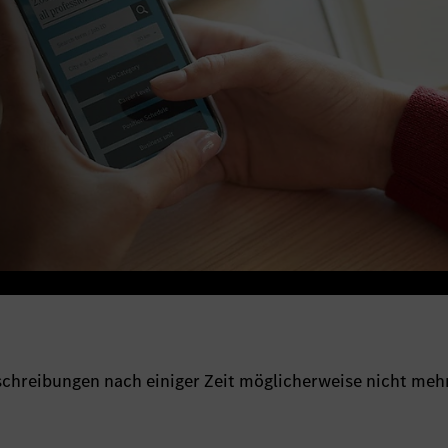
sschreibungen nach einiger Zeit möglicherweise nicht meh