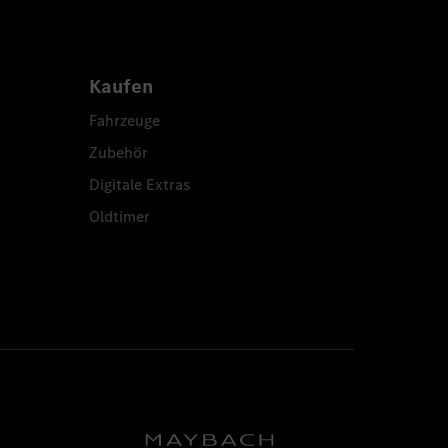
Kaufen
Fahrzeuge
Zubehör
Digitale Extras
Oldtimer