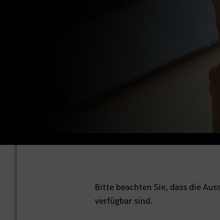
Bitte beachten Sie, dass die Au
verfügbar sind.