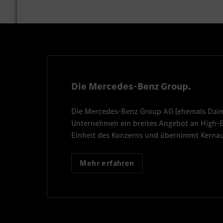
Die Mercedes-Benz Group.
Die
Mercedes-Benz Group AG
(ehemals
Dai
Unternehmen ein breites Angebot an High
Einheit des Konzerns und übernimmt Kernau
Mehr erfahren