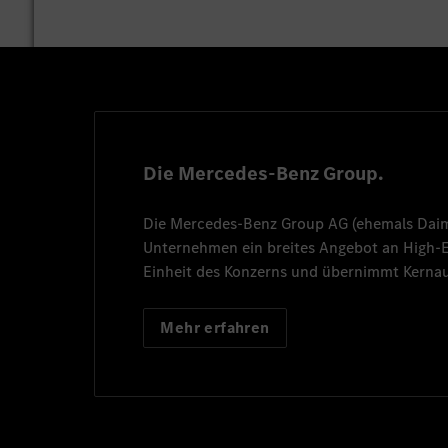
Die Mercedes-Benz Group.
Die
Mercedes-Benz Group AG
(ehemals
Dai
Unternehmen ein breites Angebot an High
Einheit des Konzerns und übernimmt Kernau
Mehr erfahren