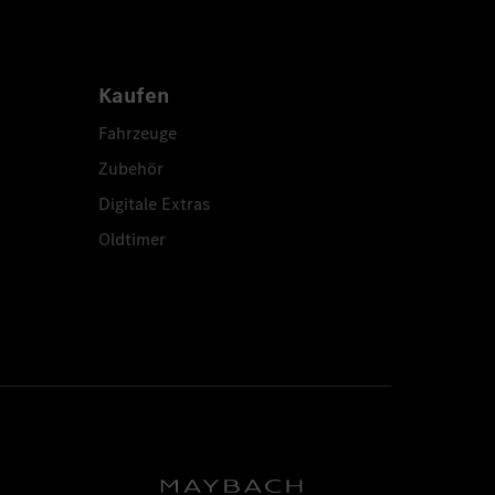
Kaufen
Fahrzeuge
Zubehör
Digitale Extras
Oldtimer