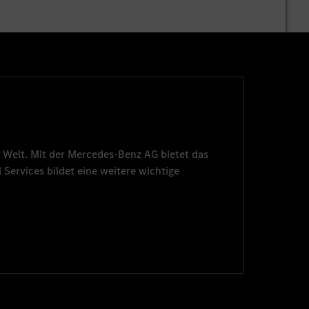
 Welt. Mit der
Mercedes-Benz AG
bietet das
 Services
bildet eine weitere wichtige