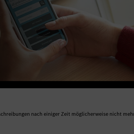
sschreibungen nach einiger Zeit möglicherweise nicht meh