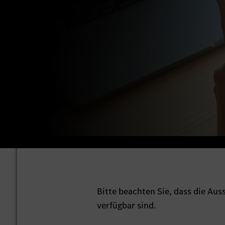
Bitte beachten Sie, dass die Au
verfügbar sind.