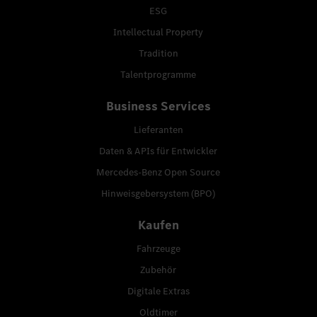
ESG
Intellectual Property
Tradition
Talentprogramme
Business Services
Lieferanten
Daten & APIs für Entwickler
Mercedes-Benz Open Source
Hinweisgebersystem (BPO)
Kaufen
Fahrzeuge
Zubehör
Digitale Extras
Oldtimer