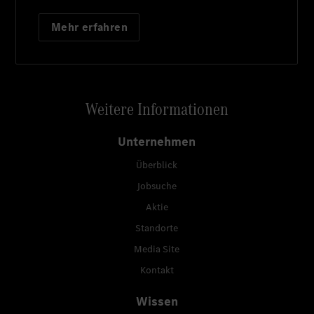
Mehr erfahren
Weitere Informationen
Unternehmen
Überblick
Jobsuche
Aktie
Standorte
Media Site
Kontakt
Wissen