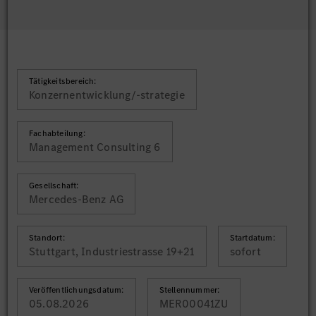
Tätigkeitsbereich:
Konzernentwicklung/-strategie
Fachabteilung:
Management Consulting 6
Gesellschaft:
Mercedes-Benz AG
Standort:
Startdatum:
Stuttgart, Industriestrasse 19+21
sofort
Veröffentlichungsdatum:
Stellennummer:
05.08.2026
MER00041ZU