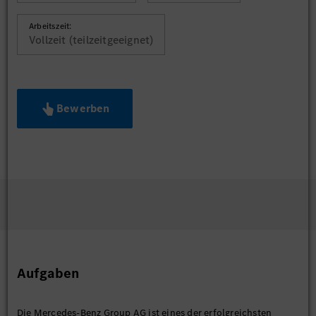
Arbeitszeit:
Vollzeit (teilzeitgeeignet)
Bewerben
Aufgaben
Die Mercedes-Benz Group AG ist eines der erfolgreichsten