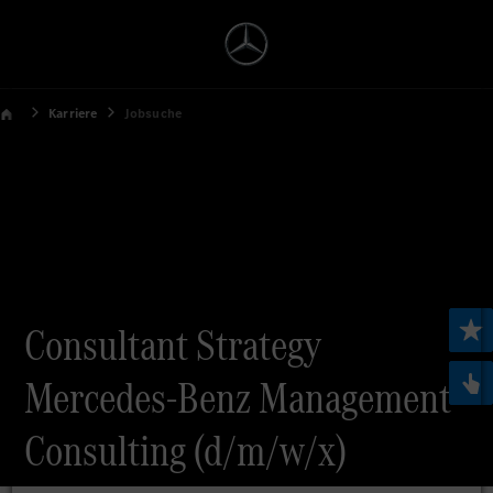
Karriere
Jobsuche
Consultant Strategy
Mercedes-Benz Management
Consulting (d/m/w/x)