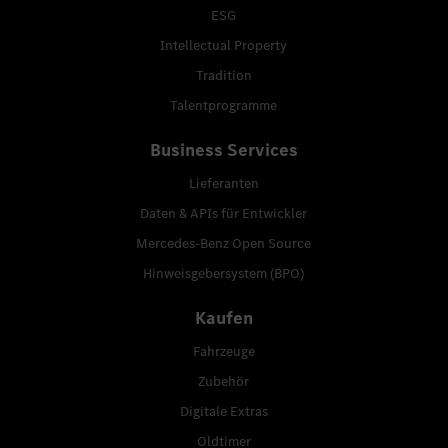
ESG
Intellectual Property
Tradition
Talentprogramme
Business Services
Lieferanten
Daten & APIs für Entwickler
Mercedes-Benz Open Source
Hinweisgebersystem (BPO)
Kaufen
Fahrzeuge
Zubehör
Digitale Extras
Oldtimer