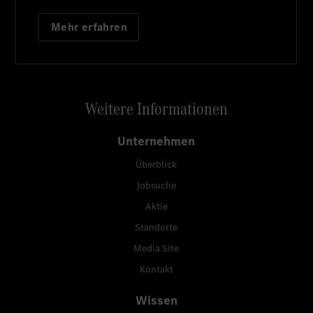
Mehr erfahren
Weitere Informationen
Unternehmen
Überblick
Jobsuche
Aktie
Standorte
Media Site
Kontakt
Wissen