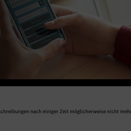
sschreibungen nach einiger Zeit möglicherweise nicht meh