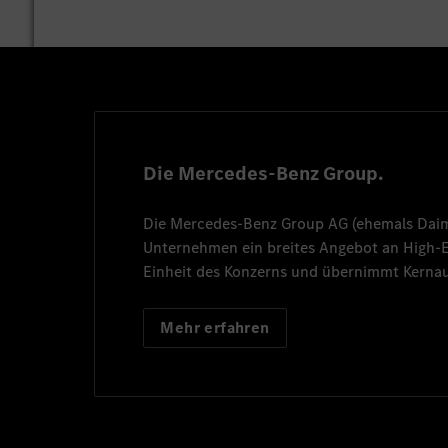
Die Mercedes-Benz Group.
Die
Mercedes-Benz Group AG
(ehemals
Dai
Unternehmen ein breites Angebot an High
Einheit des Konzerns und übernimmt Kernau
Mehr erfahren