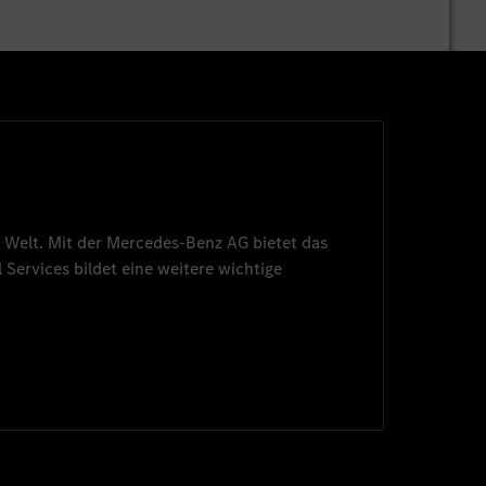
 Welt. Mit der
Mercedes-Benz AG
bietet das
 Services
bildet eine weitere wichtige