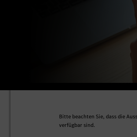
Bitte beachten Sie, dass die Au
verfügbar sind.