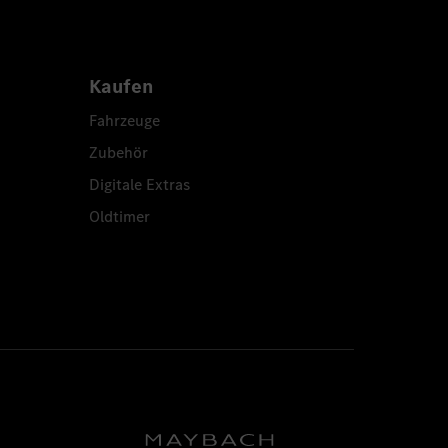
Kaufen
Fahrzeuge
Zubehör
Digitale Extras
Oldtimer