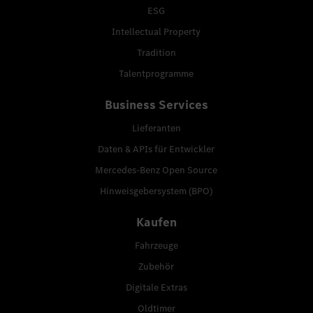
ESG
Intellectual Property
Tradition
Talentprogramme
Business Services
Lieferanten
Daten & APIs für Entwickler
Mercedes-Benz Open Source
Hinweisgebersystem (BPO)
Kaufen
Fahrzeuge
Zubehör
Digitale Extras
Oldtimer