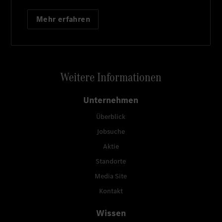
Mehr erfahren
Weitere Informationen
Unternehmen
Überblick
Jobsuche
Aktie
Standorte
Media Site
Kontakt
Wissen