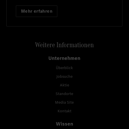
Mehr erfahren
Weitere Informationen
Unternehmen
Überblick
Jobsuche
Aktie
Standorte
Media Site
Kontakt
Wissen