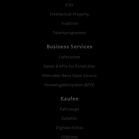
ESG
Intellectual Property
Tradition
Talentprogramme
Business Services
Lieferanten
Daten & APIs für Entwickler
Mercedes-Benz Open Source
Hinweisgebersystem (BPO)
Kaufen
Fahrzeuge
Zubehör
Digitale Extras
Oldtimer