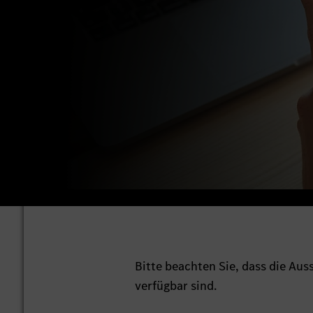
Bitte beachten Sie, dass die Au
verfügbar sind.