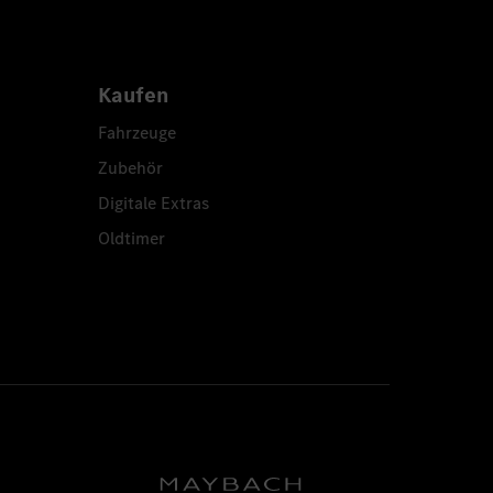
Kaufen
Fahrzeuge
Zubehör
Digitale Extras
Oldtimer