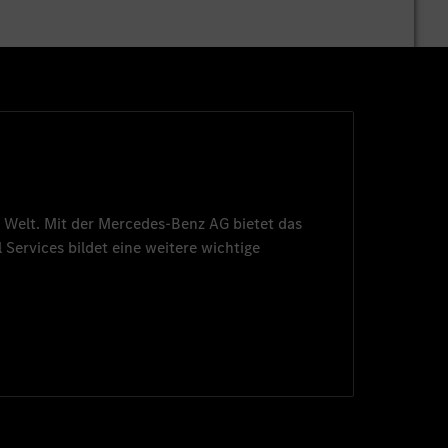
 Welt. Mit der
Mercedes-Benz AG
bietet das
 Services
bildet eine weitere wichtige