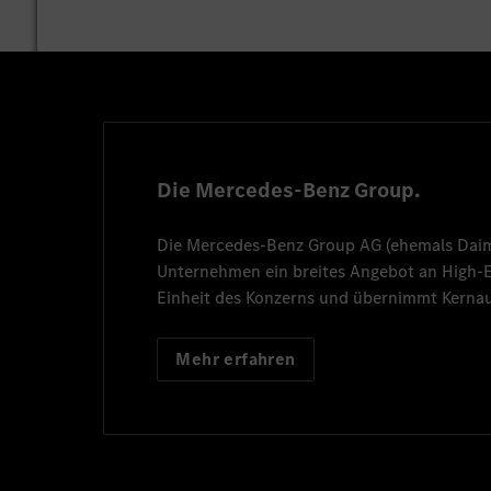
Die Mercedes-Benz Group.
Die
Mercedes-Benz Group AG
(ehemals
Dai
Unternehmen ein breites Angebot an High
Einheit des Konzerns und übernimmt Kernau
Mehr erfahren