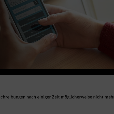
sschreibungen nach einiger Zeit möglicherweise nicht meh