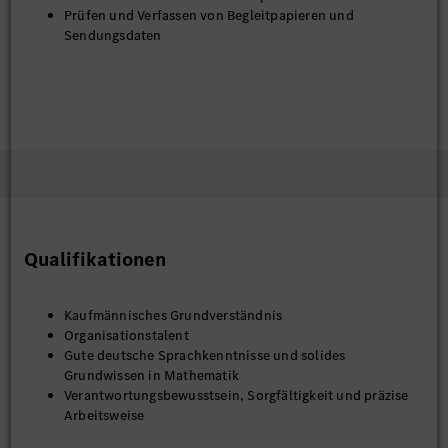
Prüfen und Verfassen von Begleitpapieren und
Sendungsdaten
Qualifikationen
Kaufmännisches Grundverständnis
Organisationstalent
Gute deutsche Sprachkenntnisse und solides
Grundwissen in Mathematik
Verantwortungsbewusstsein, Sorgfältigkeit und präzise
Arbeitsweise