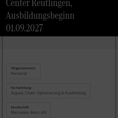
Center Reutlingen,
Ausbildungsbeginn
01.09.2027
Tätigkeitsbereich:
Personal
Fachabteilung:
Supply Chain Optimierung & Ausbildung
Gesellschaft:
Mercedes-Benz AG