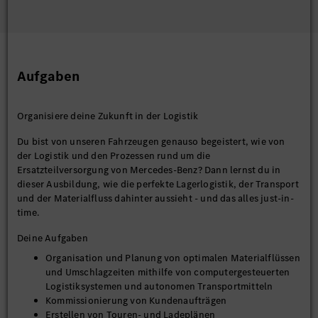
Aufgaben
Organisiere deine Zukunft in der Logistik
Du bist von unseren Fahrzeugen genauso begeistert, wie von
der Logistik und den Prozessen rund um die
Ersatzteilversorgung von Mercedes-Benz? Dann lernst du in
dieser Ausbildung, wie die perfekte Lagerlogistik, der Transport
und der Materialfluss dahinter aussieht - und das alles just-in-
time.
Deine Aufgaben
Organisation und Planung von optimalen Materialflüssen
und Umschlagzeiten mithilfe von computergesteuerten
Logistiksystemen und autonomen Transportmitteln
Kommissionierung von Kundenaufträgen
Erstellen von Touren- und Ladeplänen