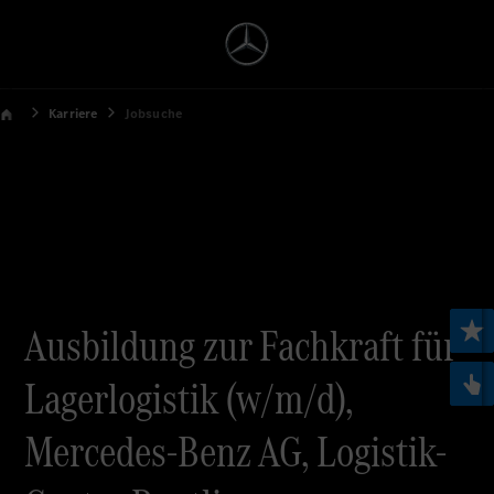
Karriere
Jobsuche
Ausbildung zur Fachkraft für
Lagerlogistik (w/m/d),
Mercedes-Benz AG, Logistik-