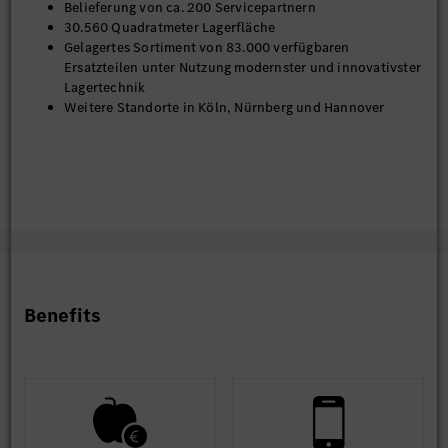
Belieferung von ca. 200 Servicepartnern
30.560 Quadratmeter Lagerfläche
Gelagertes Sortiment von 83.000 verfügbaren
Ersatzteilen unter Nutzung modernster und innovativster
Lagertechnik
Weitere Standorte in Köln, Nürnberg und Hannover
#Lagerlogistik
Benefits