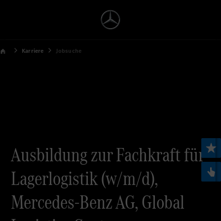
Karriere
Jobsuche
Ausbildung zur Fachkraft für
Lagerlogistik (w/m/d),
Mercedes-Benz AG, Global