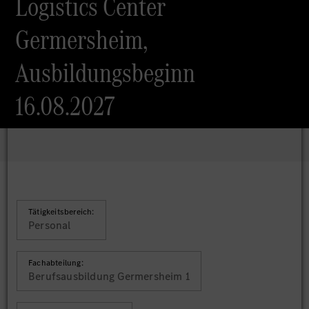
Logistics Center
Germersheim,
Ausbildungsbeginn
16.08.2027
Tätigkeitsbereich:
Personal
Fachabteilung:
Berufsausbildung Germersheim 1