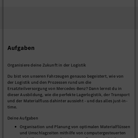
Aufgaben
Organisiere deine Zukunft in der Logistik
Du bist von unseren Fahrzeugen genauso begeistert, wie von
der Logistik und den Prozessen rund um die
Ersatzteilversorgung von Mercedes-Benz? Dann lernst du in
dieser Ausbildung, wie die perfekte Lagerlogistik, der Transport
und der Materialfluss dahinter aussieht - und das alles just-in-
time.
Deine Aufgaben
Organisation und Planung von optimalen Materialflüssen
und Umschlagzeiten mithilfe von computergesteuerten