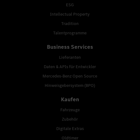
ESG
Intellectual Property
Tradition
Talentprogramme
Business Services
Lieferanten
Daten & APIs für Entwickler
Mercedes-Benz Open Source
Hinweisgebersystem (BPO)
Kaufen
Fahrzeuge
Zubehör
Digitale Extras
Oldtimer