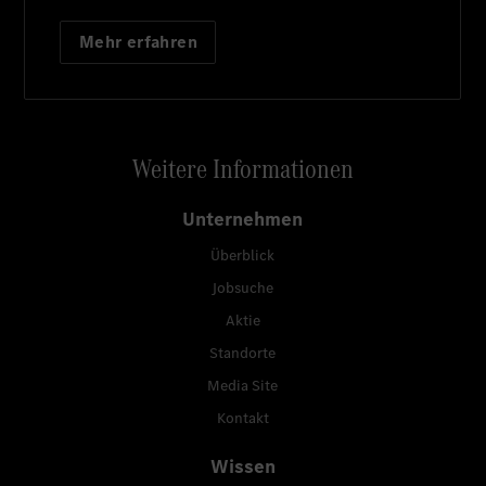
Mehr erfahren
Weitere Informationen
Unternehmen
Überblick
Jobsuche
Aktie
Standorte
Media Site
Kontakt
Wissen