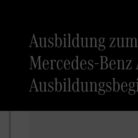
Ausbildung zum
Mercedes-Benz 
Ausbildungsbeg