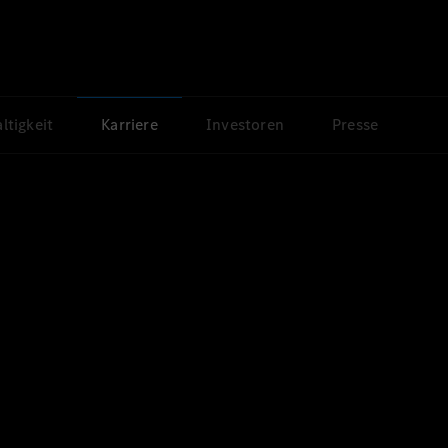
ltigkeit
Karriere
Investoren
Presse