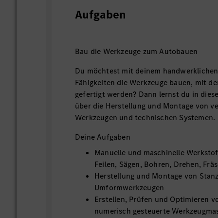
Aufgaben
Bau die Werkzeuge zum Autobauen
Du möchtest mit deinem handwerklichen
Fähigkeiten die Werkzeuge bauen, mit d
gefertigt werden? Dann lernst du in diese
über die Herstellung und Montage von v
Werkzeugen und technischen Systemen.
Deine Aufgaben
Manuelle und maschinelle Werkstof
Feilen, Sägen, Bohren, Drehen, Fr
Herstellung und Montage von Stan
Umformwerkzeugen
Erstellen, Prüfen und Optimieren 
numerisch gesteuerte Werkzeugma