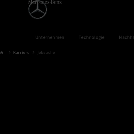
Unternehmen
Technologie
Nachha
Karriere
Jobsuche