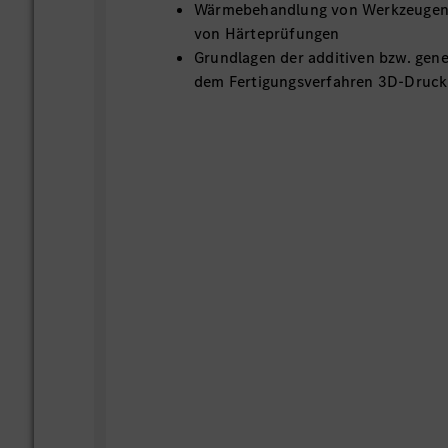
Wärmebehandlung von Werkzeugen
von Härteprüfungen
Grundlagen der additiven bzw. gene
dem Fertigungsverfahren 3D-Druck