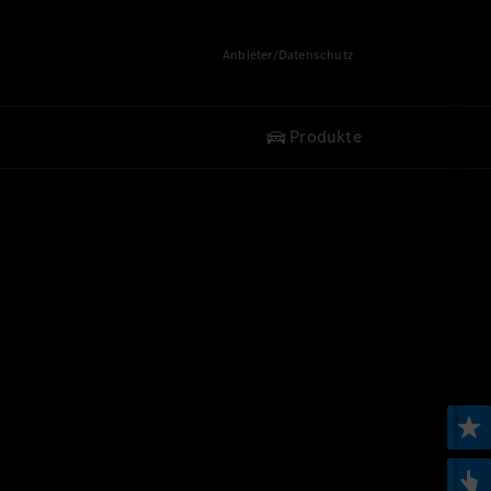
Anbieter/Datenschutz
Produkte