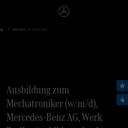
Karriere
Jobsuche
Ausbildung zum
Mechatroniker (w/m/d),
Mercedes-Benz AG, Werk