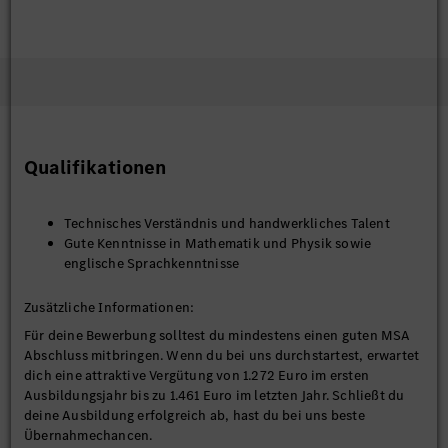
Qualifikationen
Technisches Verständnis und handwerkliches Talent
Gute Kenntnisse in Mathematik und Physik sowie
englische Sprachkenntnisse
Zusätzliche Informationen:
Für deine Bewerbung solltest du mindestens einen guten MSA
Abschluss mitbringen. Wenn du bei uns durchstartest, erwartet
dich eine attraktive Vergütung von 1.272 Euro im ersten
Ausbildungsjahr bis zu 1.461 Euro im letzten Jahr. Schließt du
deine Ausbildung erfolgreich ab, hast du bei uns beste
Übernahmechancen.