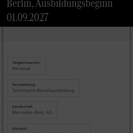
Berlin, Ausbildungsbeginn
01.09.2027
Tätigkeitsbereich:
Personal
Fachabteilung:
Technische Berufsausbildung
Gesellschaft:
Mercedes-Benz AG
Standort: