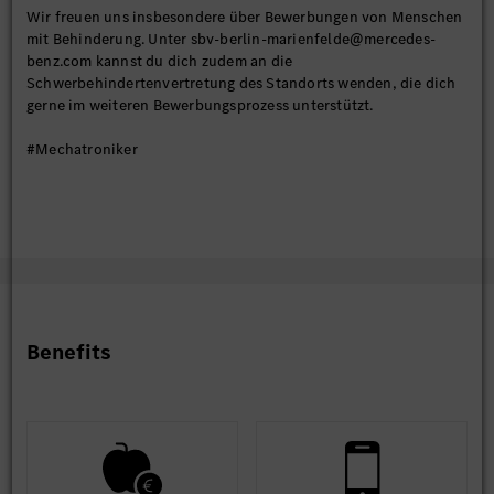
Wir freuen uns insbesondere über Bewerbungen von Menschen
mit Behinderung. Unter sbv-berlin-marienfelde@mercedes-
benz.com kannst du dich zudem an die
Schwerbehindertenvertretung des Standorts wenden, die dich
gerne im weiteren Bewerbungsprozess unterstützt.
#Mechatroniker
Benefits