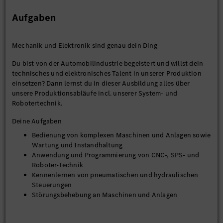
Aufgaben
Mechanik und Elektronik sind genau dein Ding
Du bist von der Automobilindustrie begeistert und willst dein
technisches und elektronisches Talent in unserer Produktion
einsetzen? Dann lernst du in dieser Ausbildung alles über
unsere Produktionsabläufe incl. unserer System- und
Robotertechnik.
Deine Aufgaben
Bedienung von komplexen Maschinen und Anlagen sowie
Wartung und Instandhaltung
Anwendung und Programmierung von CNC-, SPS- und
Roboter-Technik
Kennenlernen von pneumatischen und hydraulischen
Steuerungen
Störungsbehebung an Maschinen und Anlagen