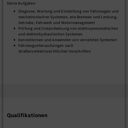
Deine Aufgaben
Diagnose, Wartung und Einstellung von Fahrzeugen und
mechatronischen Systemen, wie Bremsen und Lenkung,
Getriebe, Fahrwerk und Motormanagement
Prüfung und Instandsetzung von elektropneumatischen
und elektrohydraulischen Systemen
Kennenlernen und Anwenden von vernetzten Systemen
Fahrzeuguntersuchungen nach
straßenverkehrsrechtlichen Vorschriften
Qualifikationen