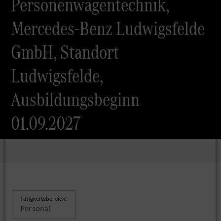
Personenwagentechnik,
Mercedes-Benz Ludwigsfelde
GmbH, Standort
Ludwigsfelde,
Ausbildungsbeginn
01.09.2027
Tätigkeitsbereich:
Personal