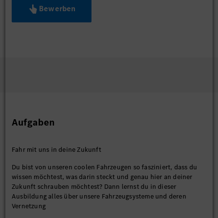
Bewerben
Aufgaben
Fahr mit uns in deine Zukunft
Du bist von unseren coolen Fahrzeugen so fasziniert, dass du
wissen möchtest, was darin steckt und genau hier an deiner
Zukunft schrauben möchtest? Dann lernst du in dieser
Ausbildung alles über unsere Fahrzeugsysteme und deren
Vernetzung