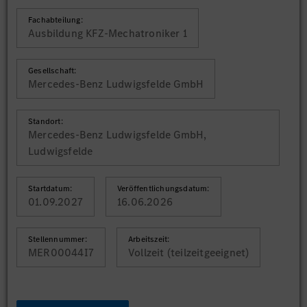
Fachabteilung:
Ausbildung KFZ-Mechatroniker 1
Gesellschaft:
Mercedes-Benz Ludwigsfelde GmbH
Standort:
Mercedes-Benz Ludwigsfelde GmbH,
Ludwigsfelde
Startdatum:
Veröffentlichungsdatum:
01.09.2027
16.06.2026
Stellennummer:
Arbeitszeit:
MER00044I7
Vollzeit (teilzeitgeeignet)