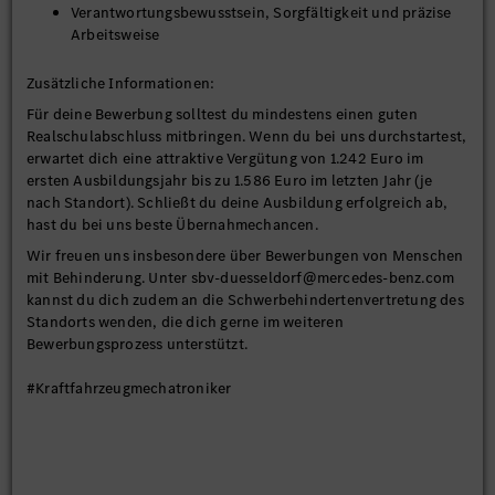
Verantwortungsbewusstsein, Sorgfältigkeit und präzise
Arbeitsweise
Zusätzliche Informationen:
Für deine Bewerbung solltest du mindestens einen guten
Realschulabschluss mitbringen. Wenn du bei uns durchstartest,
erwartet dich eine attraktive Vergütung von 1.242 Euro im
ersten Ausbildungsjahr bis zu 1.586 Euro im letzten Jahr (je
nach Standort). Schließt du deine Ausbildung erfolgreich ab,
hast du bei uns beste Übernahmechancen.
Wir freuen uns insbesondere über Bewerbungen von Menschen
mit Behinderung. Unter sbv-duesseldorf@mercedes-benz.com
kannst du dich zudem an die Schwerbehindertenvertretung des
Standorts wenden, die dich gerne im weiteren
Bewerbungsprozess unterstützt.
#Kraftfahrzeugmechatroniker