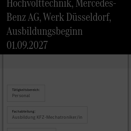
Hochvolttechnik, Mercedes-
Benz AG, Werk Düsseldorf,
Ausbildungsbeginn
01.09.2027
Tätigkeitsbereich:
Personal
Fachabteilung:
Ausbildung KFZ-Mechatroniker/in