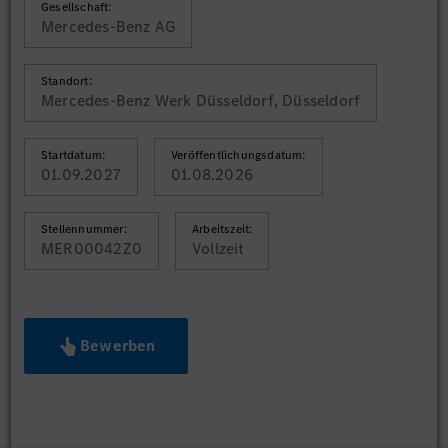
Gesellschaft:
Mercedes-Benz AG
Standort:
Mercedes-Benz Werk Düsseldorf, Düsseldorf
Startdatum:
Veröffentlichungsdatum:
01.09.2027
01.08.2026
Stellennummer:
Arbeitszeit:
MER00042Z0
Vollzeit
Bewerben