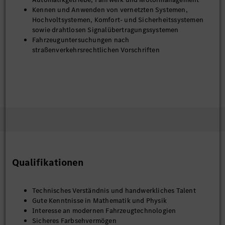
Kennen und Anwenden von vernetzten Systemen,
Hochvoltsystemen, Komfort- und Sicherheitssystemen
sowie drahtlosen Signalübertragungssystemen
Fahrzeuguntersuchungen nach
straßenverkehrsrechtlichen Vorschriften
Qualifikationen
Technisches Verständnis und handwerkliches Talent
Gute Kenntnisse in Mathematik und Physik
Interesse an modernen Fahrzeugtechnologien
Sicheres Farbsehvermögen