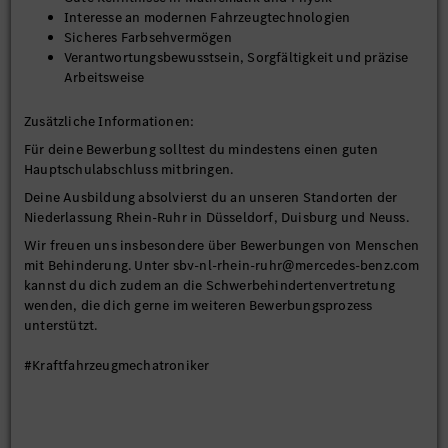
Interesse an modernen Fahrzeugtechnologien
Sicheres Farbsehvermögen
Verantwortungsbewusstsein, Sorgfältigkeit und präzise
Arbeitsweise
Zusätzliche Informationen:
Für deine Bewerbung solltest du mindestens einen guten
Hauptschulabschluss mitbringen.
Deine Ausbildung absolvierst du an unseren Standorten der
Niederlassung Rhein-Ruhr in Düsseldorf, Duisburg und Neuss.
Wir freuen uns insbesondere über Bewerbungen von Menschen
mit Behinderung. Unter sbv-nl-rhein-ruhr@mercedes-benz.com
kannst du dich zudem an die Schwerbehindertenvertretung
wenden, die dich gerne im weiteren Bewerbungsprozess
unterstützt.
#Kraftfahrzeugmechatroniker