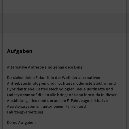
Aufgaben
Alternative Antriebe sind genau dein Ding
Du siehst deine Zukunft in der Welt der alternativen
Antriebstechnologien und möchtest modernste Elektro- und
Hybridantriebe, Batterietechnologien, neue Bordnetze und
Ladesysteme auf die Straße bringen? Dann lernst du in dieser
Ausbildung alles rund um unsere E-Fahrzeuge, inklusive
Assistenzsystemen, autonomem Fahren und
Fahrzeugvernetzung.
Deine Aufgaben