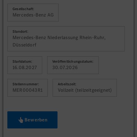
Gesellschaft:
Mercedes-Benz AG
Standort:
Mercedes-Benz Niederlassung Rhein-Ruhr,
Düsseldorf
Startdatum:
Veröffentlichungsdatum:
16.08.2027
30.07.2026
Stellennummer:
Arbeitszeit:
MER00043R1
Vollzeit (teilzeitgeeignet)
Bewerben