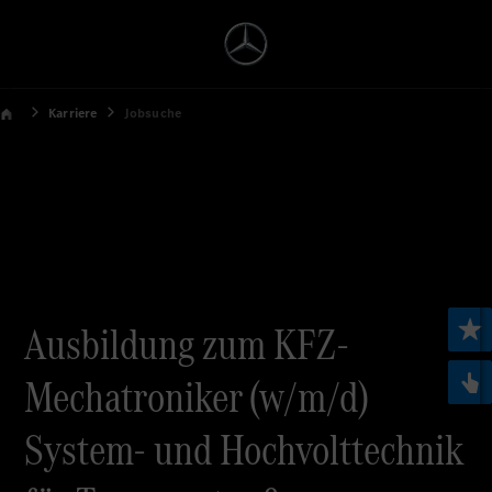
Karriere
Jobsuche
Ausbildung zum KFZ-
Mechatroniker (w/m/d)
System- und Hochvolttechnik