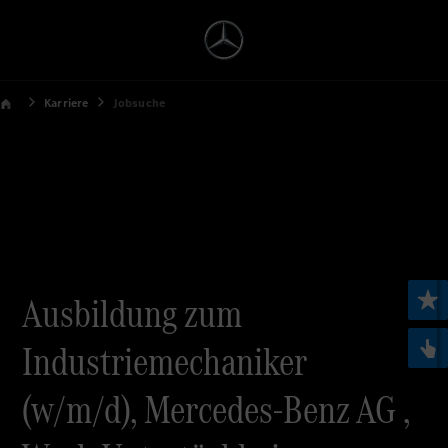
Karriere
Jobsuche
Ausbildung zum
Industriemechaniker
(w/m/d), Mercedes-Benz AG ,