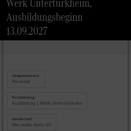
Werk Untertürkheim,
Ausbildungsbeginn
13.09.2027
Tätigkeitsbereich:
Personal
Fachabteilung:
Ausbildung 1 Werk Untertürkheim
Gesellschaft:
Mercedes-Benz AG