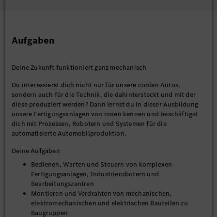
Aufgaben
Deine Zukunft funktioniert ganz mechanisch
Du interessierst dich nicht nur für unsere coolen Autos,
sondern auch für die Technik, die dahintersteckt und mit der
diese produziert werden? Dann lernst du in dieser Ausbildung
unsere Fertigungsanlagen von innen kennen und beschäftigst
dich mit Prozessen, Robotern und Systemen für die
automatisierte Automobilproduktion.
Deine Aufgaben
Bedienen, Warten und Steuern von komplexen
Fertigungsanlagen, Industrierobotern und
Bearbeitungszentren
Montieren und Verdrahten von mechanischen,
elektromechanischen und elektrischen Bauteilen zu
Baugruppen