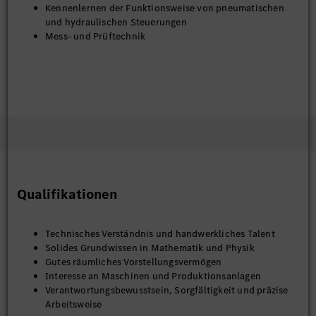
Kennenlernen der Funktionsweise von pneumatischen
und hydraulischen Steuerungen
Mess- und Prüftechnik
Qualifikationen
Technisches Verständnis und handwerkliches Talent
Solides Grundwissen in Mathematik und Physik
Gutes räumliches Vorstellungsvermögen
Interesse an Maschinen und Produktionsanlagen
Verantwortungsbewusstsein, Sorgfältigkeit und präzise
Arbeitsweise