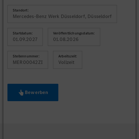
Standort:
Mercedes-Benz Werk Düsseldorf, Düsseldorf
Startdatum:
Veröffentlichungsdatum:
01.09.2027
01.08.2026
Stellennummer:
Arbeitszeit:
MER00042ZI
Vollzeit
Bewerben