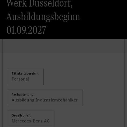
Werk Düsseldorf,
Ausbildungsbeginn
01.09.2027
Tätigkeitsbereich:
Personal
Fachabteilung:
Ausbildung Industriemechaniker
Gesellschaft:
Mercedes-Benz AG