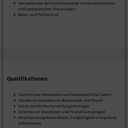
Kennenlernen der Funktionsweise von pneumatischen
und hydraulischen Steuerungen
Mess- und Prüftechnik
Qualifikationen
Technisches Verständnis und handwerkliches Talent
Solides Grundwissen in Mathematik und Physik
Gutes räumliches Vorstellungsvermögen
Interesse an Maschinen und Produktionsanlagen
Verantwortungsbewusstsein, Sorgfältigkeit und präzise
Arbeitsweise