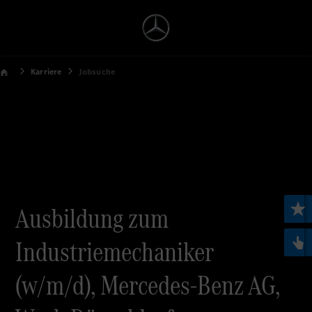
Karriere
Jobsuche
Ausbildung zum
Industriemechaniker
(w/m/d), Mercedes-Benz AG,