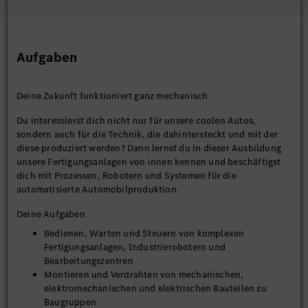
Aufgaben
Deine Zukunft funktioniert ganz mechanisch
Du interessierst dich nicht nur für unsere coolen Autos,
sondern auch für die Technik, die dahintersteckt und mit der
diese produziert werden? Dann lernst du in dieser Ausbildung
unsere Fertigungsanlagen von innen kennen und beschäftigst
dich mit Prozessen, Robotern und Systemen für die
automatisierte Automobilproduktion.
Deine Aufgaben
Bedienen, Warten und Steuern von komplexen
Fertigungsanlagen, Industrierobotern und
Bearbeitungszentren
Montieren und Verdrahten von mechanischen,
elektromechanischen und elektrischen Bauteilen zu
Baugruppen