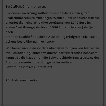
Zusätzliche Informationen:
Für deine Bewerbung solltest du mindestens einen guten
Realschulabschluss mitbringen. Wenn du bei uns durchstartest,
erwartet dich eine attraktive Vergütung von 1.242 Euro im
ersten Ausbildungsjahr bis zu 1.586 Euro im letzten Jahr (je
nach
Standort). Schließt du deine Ausbildung erfolgreich ab, hast du
bei uns beste Übernahmechancen.
Wir freuen uns insbesondere über Bewerbungen von Menschen
mit Behinderung. Unter sbv-duesseldorf@mercedes-benz.com
kannst du dich zudem an die Schwerbehindertenvertretung des
Standorts wenden, die dich gerne im weiteren
Bewerbungsprozess unterstützt.
#Industriemechaniker