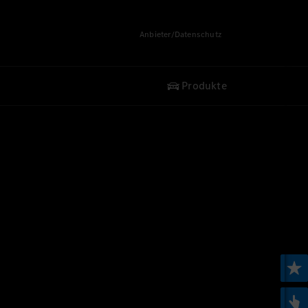
Anbieter/Datenschutz
Produkte