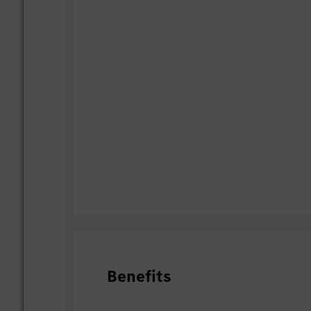
Benefits