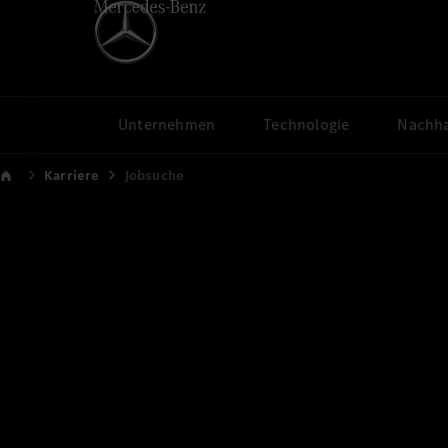
Unternehmen
Technologie
Nachha
Karriere
Jobsuche