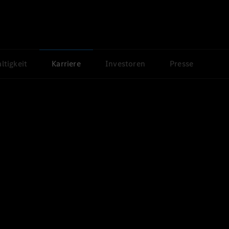
ltigkeit
Karriere
Investoren
Presse