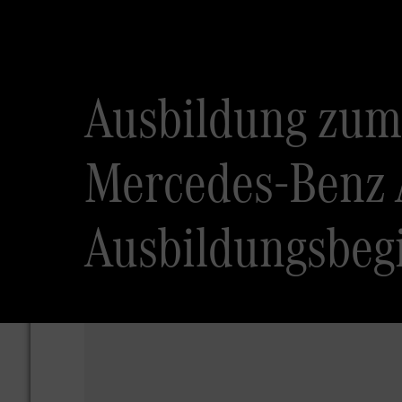
Ausbildung zum
Mercedes-Benz A
Ausbildungsbeg