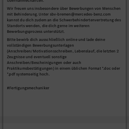
Übernahmechancen.
Wir freuen uns insbesondere über Bewerbungen von Menschen
mit Behinderung. Unter sbv-bremen@mercedes-benz.com
kannst du dich zudem an die Schwerbehindertenvertretung des
Standorts wenden, die dich gerne im weiteren
Bewerbungsprozess unterstützt.
Bitte bewirb dich ausschließlich online und lade deine
vollständigen Bewerbungsunterlagen
(Anschreiben/Motivationsschreiben, Lebenslauf, die letzten 2
Zeugnisse und eventuell sonstige
Anschreiben/Bescheinigungen oder auch
Praktikumsbestätigungen) in einem üblichen Format *.doc oder
*.pdf systemseitig hoch.
#Fertigungsmechaniker