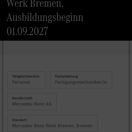
Werk Bremen,
Ausbildungsbeginn
01.09.2027
Tätigkeitsbereich:
Fachabteilung:
Personal
Fertigungsmechaniker/in
Gesellschaft:
Mercedes-Benz AG
Standort:
Mercedes-Benz Werk Bremen, Bremen