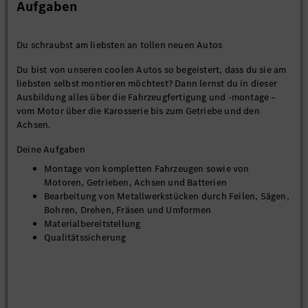
Aufgaben
Du schraubst am liebsten an tollen neuen Autos
Du bist von unseren coolen Autos so begeistert, dass du sie am
liebsten selbst montieren möchtest? Dann lernst du in dieser
Ausbildung alles über die Fahrzeugfertigung und -montage –
vom Motor über die Karosserie bis zum Getriebe und den
Achsen.
Deine Aufgaben
Montage von kompletten Fahrzeugen sowie von
Motoren, Getrieben, Achsen und Batterien
Bearbeitung von Metallwerkstücken durch Feilen, Sägen,
Bohren, Drehen, Fräsen und Umformen
Materialbereitstellung
Qualitätssicherung