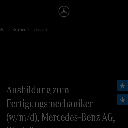
Karriere
Jobsuche
Ausbildung zum
Fertigungsmechaniker
(w/m/d), Mercedes-Benz AG,