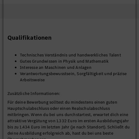
Qualifikationen
Technisches Verständnis und handwerkliches Talent
Gutes Grundwissen in Physik und Mathematik
Interesse an Maschinen und Anlagen
Verantwortungsbewusstsein, Sorgfältigkeit und präzise
Arbeitsweise
Zusätzliche Informationen:
Für deine Bewerbung solltest du mindestens einen guten
Hauptschulabschluss oder einen Realschulabschluss
mitbringen. Wenn du bei uns durchstartest, erwartet dich eine
attraktive Vergütung von 1.332 Euro im ersten Ausbildungsjahr
bis zu 1.434 Euro im letzten Jahr (je nach Standort). Schließt du
deine Ausbildung erfolgreich ab, hast du bei uns beste