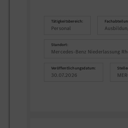
Tätigkeitsbereich:
Fachabteilun
Personal
Ausbildun
Standort:
Mercedes-Benz Niederlassung Rh
Veröffentlichungsdatum:
Stell
30.07.2026
MER