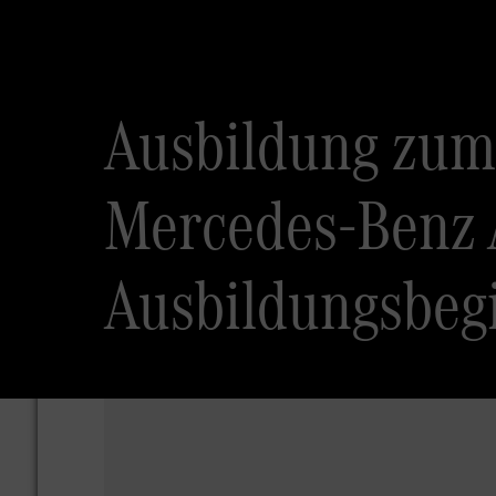
Ausbildung zum 
Mercedes-Benz 
Ausbildungsbeg