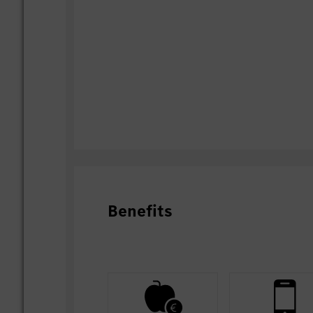
Benefits