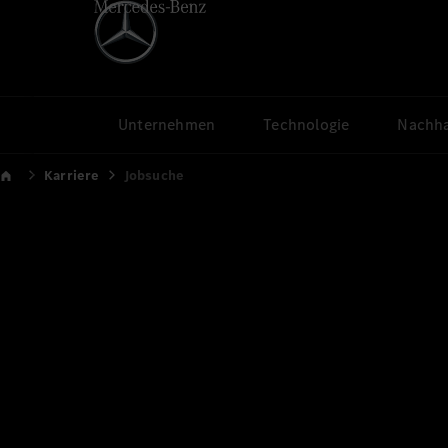
Unternehmen
Technologie
Nachha
Karriere
Jobsuche