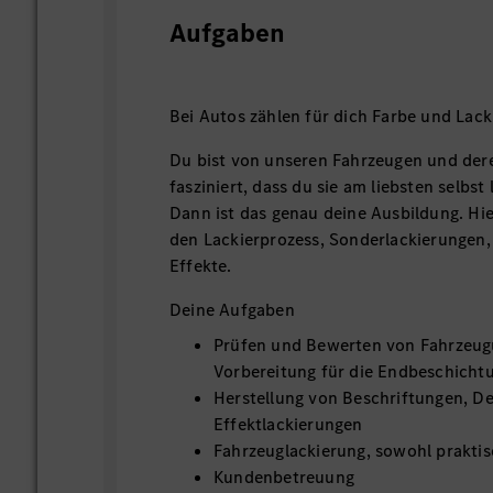
Aufgaben
Bei Autos zählen für dich Farbe und Lack
Du bist von unseren Fahrzeugen und der
fasziniert, dass du sie am liebsten selbs
Dann ist das genau deine Ausbildung. Hier
den Lackierprozess, Sonderlackierungen
Effekte.
Deine Aufgaben
Prüfen und Bewerten von Fahrzeug
Vorbereitung für die Endbeschicht
Herstellung von Beschriftungen, D
Effektlackierungen
Fahrzeuglackierung, sowohl praktisc
Kundenbetreuung