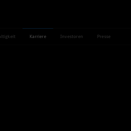
ltigkeit
Karriere
Investoren
Presse