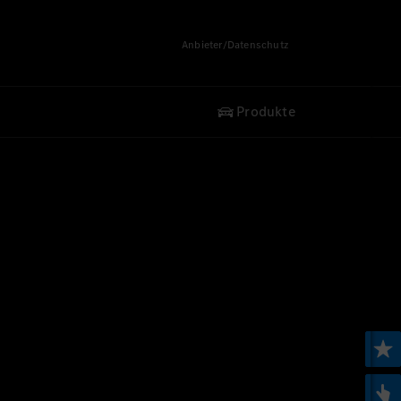
Anbieter/Datenschutz
Produkte