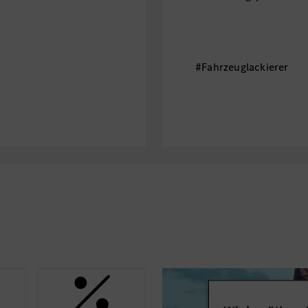
#Fahrzeuglackierer