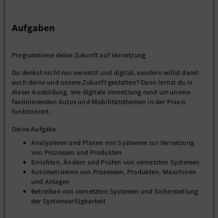
Aufgaben
Programmiere deine Zukunft auf Vernetzung
Du denkst nicht nur vernetzt und digital, sondern willst damit
auch deine und unsere Zukunft gestalten? Dann lernst du in
dieser Ausbildung, wie digitale Vernetzung rund um unsere
faszinierenden Autos und Mobilitätsthemen in der Praxis
funktioniert.
Deine Aufgabe
Analysieren und Planen von Systemen zur Vernetzung
von Prozessen und Produkten
Errichten, Ändern und Prüfen von vernetzten Systemen
Automatisieren von Prozessen, Produkten, Maschinen
und Anlagen
Betreiben von vernetzten Systemen und Sicherstellung
der Systemverfügbarkeit