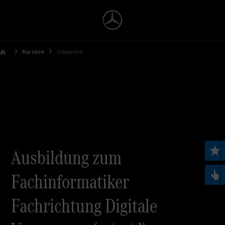
Karriere
Jobsuche
Ausbildung zum
Fachinformatiker
Fachrichtung Digitale