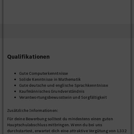
Qualifikationen
Gute Computerkenntnisse
Solide Kenntnisse in Mathematik
Gute deutsche und englische Sprachkenntnisse
Kaufmännisches Grundverständnis
Verantwortungsbewusstsein und Sorgfältigkeit
Zusätzliche Informationen:
Für deine Bewerbung solltest du mindestens einen guten
Hauptschulabschluss mitbringen. Wenn du bei uns
durchstartest, erwartet dich eine attraktive Vergütung von 1.332