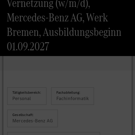
Vernetzung (w/m/d),
Mercedes-Benz AG, Werk
Bremen, Ausbildungsbeginn
01.09.2027
Tätigkeitsbereich:
Fachabteilung:
Personal
Fachinformatik
Gesellschaft:
Mercedes-Benz AG