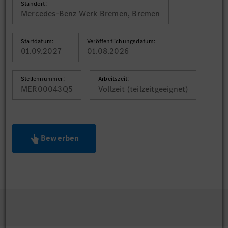
Standort:
Mercedes-Benz Werk Bremen, Bremen
Startdatum:
Veröffentlichungsdatum:
01.09.2027
01.08.2026
Stellennummer:
Arbeitszeit:
MER00043Q5
Vollzeit (teilzeitgeeignet)
Bewerben