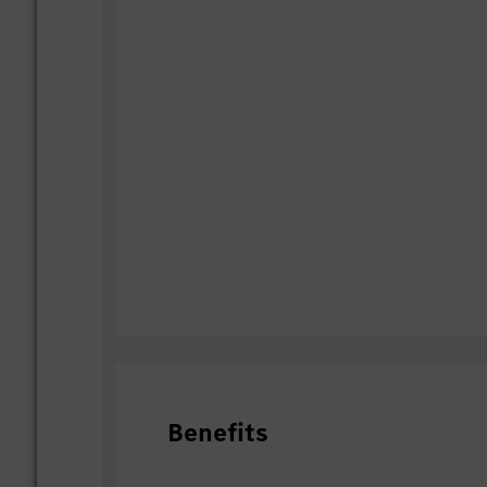
Benefits