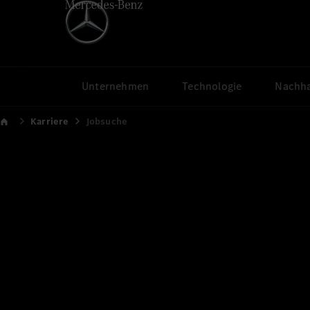
Unternehmen
Technologie
Nachha
Karriere
Jobsuche