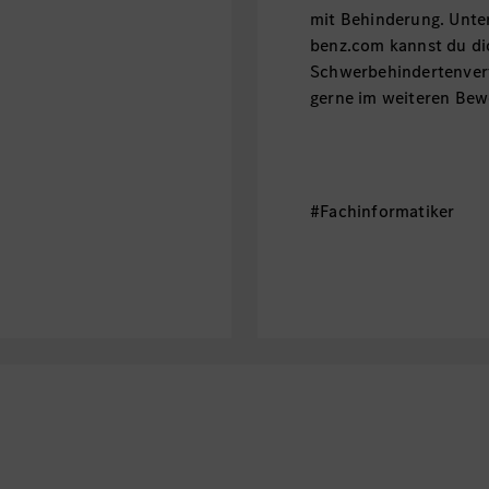
mit Behinderung. Unte
benz.com kannst du di
Schwerbehindertenvert
gerne im weiteren Bew
#Fachinformatiker