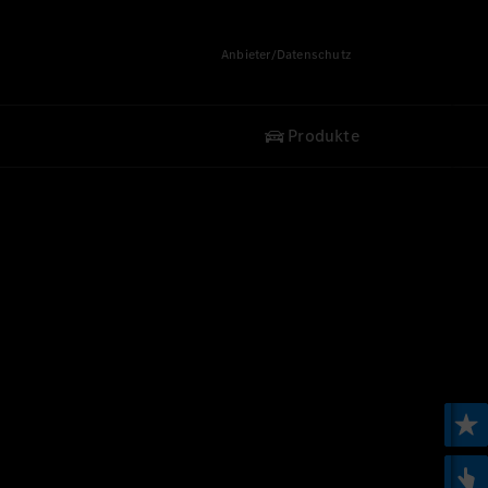
Anbieter/Datenschutz
Produkte