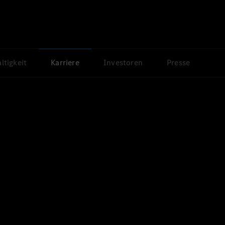
ltigkeit
Karriere
Investoren
Presse