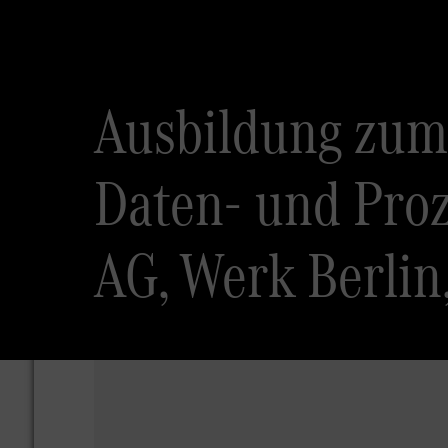
Ausbildung zum
Daten- und Pro
AG, Werk Berlin