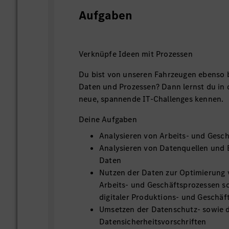
Aufgaben
Verknüpfe Ideen mit Prozessen
Du bist von unseren Fahrzeugen ebenso b
Daten und Prozessen? Dann lernst du in d
neue, spannende IT-Challenges kennen.
Deine Aufgaben
Analysieren von Arbeits- und Gesc
Analysieren von Datenquellen und B
Daten
Nutzen der Daten zur Optimierung 
Arbeits- und Geschäftsprozessen s
digitaler Produktions- und Geschäf
Umsetzen der Datenschutz- sowie 
Datensicherheitsvorschriften