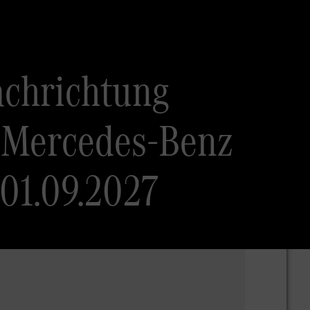
achrichtung
, Mercedes-Benz
01.09.2027