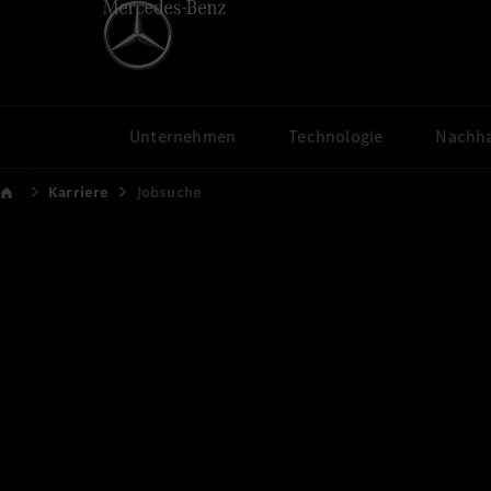
Unternehmen
Technologie
Nachha
Karriere
Jobsuche