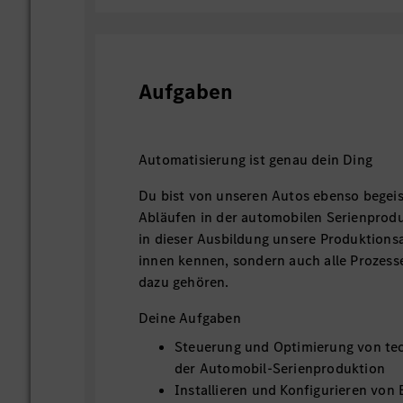
Aufgaben
Automatisierung ist genau dein Ding
Du bist von unseren Autos ebenso begeis
Abläufen in der automobilen Serienprodu
in dieser Ausbildung unsere Produktions
innen kennen, sondern auch alle Prozess
dazu gehören.
Deine Aufgaben
Steuerung und Optimierung von tec
der Automobil-Serienproduktion
Installieren und Konfigurieren von