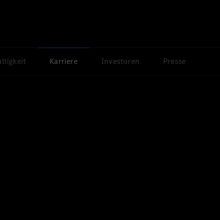
ltigkeit
Karriere
Investoren
Presse