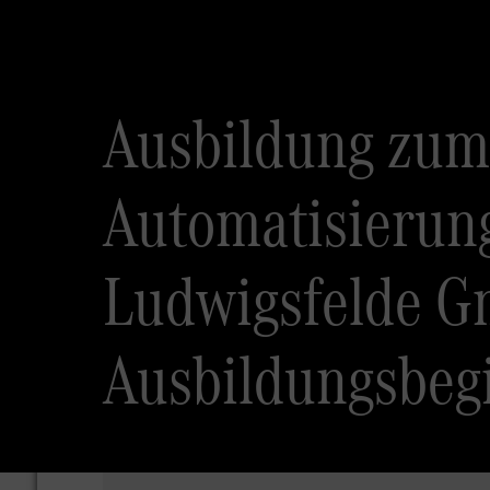
Ausbildung zum 
Automatisierun
Ludwigsfelde G
Ausbildungsbeg