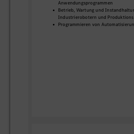
Anwendungsprogrammen
Betrieb, Wartung und Instandhaltu
Industrierobotern und Produktion
Programmieren von Automatisieru