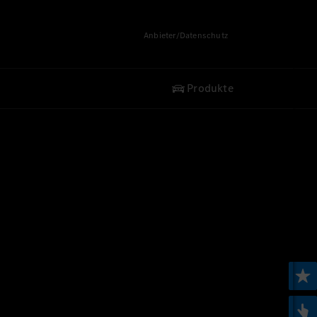
Anbieter/Datenschutz
Produkte