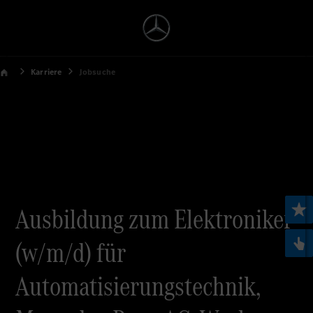
Karriere
Jobsuche
Ausbildung zum Elektroniker
(w/m/d) für
Automatisierungstechnik,