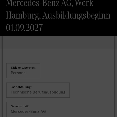
Mercedes-Benz AG, Werk
Hamburg, Ausbildungsbeginn
01.09.2027
Tätigkeitsbereich:
Personal
Fachabteilung:
Technische Berufsausbildung
Gesellschaft:
Mercedes-Benz AG