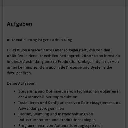
Aufgaben
Automatisierung ist genau dein Ding
Du bist von unseren Autos ebenso begeistert, wie von den
Abläufen in der automobilen Serienproduktion? Dann lernst du
in dieser Ausbildung unsere Produktionsanlagen nicht nur von
innen kennen, sondern auch alle Prozesse und Systeme die
dazu gehören.
Deine Aufgaben
Steuerung und Optimierung von technischen Abläufen in
der Automobil-Serienproduktion
Installieren und Konfigurieren von Betriebssystemen und
Anwendungsprogrammen
Betrieb, Wartung und Instandhaltung von
Industrierobotern und Produktionsanlagen
Programmieren von Automatisierungssystemen