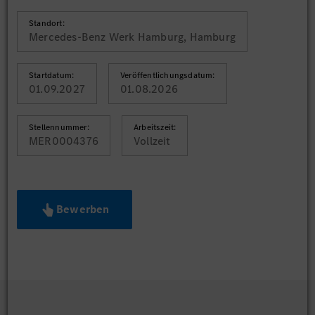
Standort:
Mercedes-Benz Werk Hamburg, Hamburg
Startdatum:
Veröffentlichungsdatum:
01.09.2027
01.08.2026
Stellennummer:
Arbeitszeit:
MER0004376
Vollzeit
Bewerben