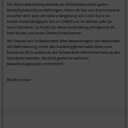
Für deine Bewerbung solltest du mindestens einen guten
Realschulabschluss mitbringen. Wenn du bei uns durchstartest,
erwartet dich eine attraktive Vergütung von 1.242 Euro im
ersten Ausbildungsjahr bis zu 1.586 Euro im letzten Jahr (je
nach Standort). Schließt du deine Ausbildung erfolgreich ab,
hast du bei uns beste Übernahmechancen.
Wir freuen uns insbesondere über Bewerbungen von Menschen
mit Behinderung. Unter sbv-hamburg@mercedes-benz.com
kannst du dich zudem an die Schwerbehindertenvertretung des
Standorts wenden, die dich gerne im weiteren
Bewerbungsprozess unterstützt.
#Elektroniker