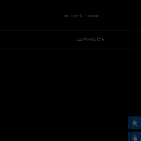
Anbieter/Datenschutz
Produkte