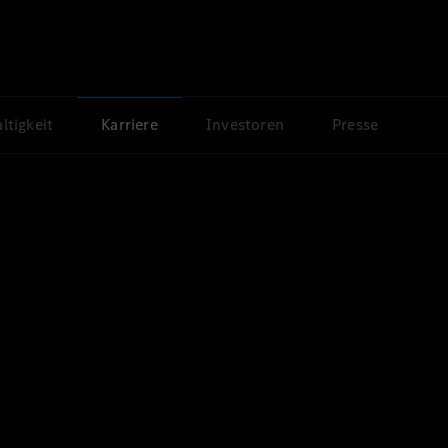
ltigkeit
Karriere
Investoren
Presse