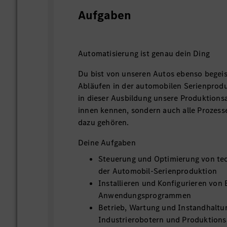
Aufgaben
Automatisierung ist genau dein Ding
Du bist von unseren Autos ebenso begeis
Abläufen in der automobilen Serienprodu
in dieser Ausbildung unsere Produktions
innen kennen, sondern auch alle Prozess
dazu gehören.
Deine Aufgaben
Steuerung und Optimierung von tec
der Automobil-Serienproduktion
Installieren und Konfigurieren von
Anwendungsprogrammen
Betrieb, Wartung und Instandhaltu
Industrierobotern und Produktion