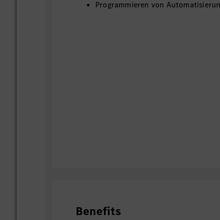
Programmieren von Automatisieru
Benefits