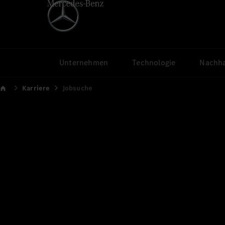
Unternehmen
Technologie
Nachha
Karriere
Jobsuche