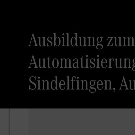
Ausbildung zum 
Automatisierun
Sindelfingen, A