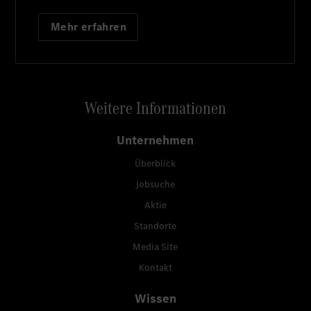
Mehr erfahren
Weitere Informationen
Unternehmen
Überblick
Jobsuche
Aktie
Standorte
Media Site
Kontakt
Wissen