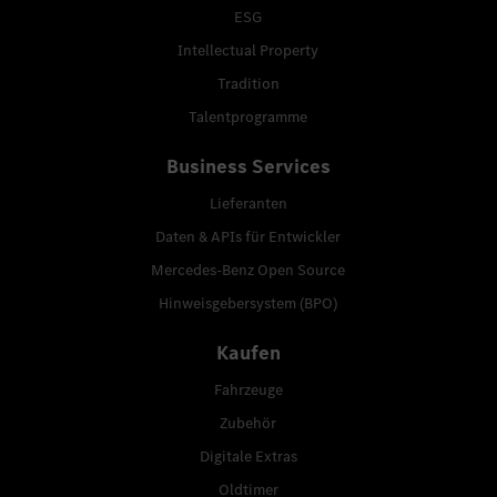
ESG
Intellectual Property
Tradition
Talentprogramme
Business Services
Lieferanten
Daten & APIs für Entwickler
Mercedes-Benz Open Source
Hinweisgebersystem (BPO)
Kaufen
Fahrzeuge
Zubehör
Digitale Extras
Oldtimer