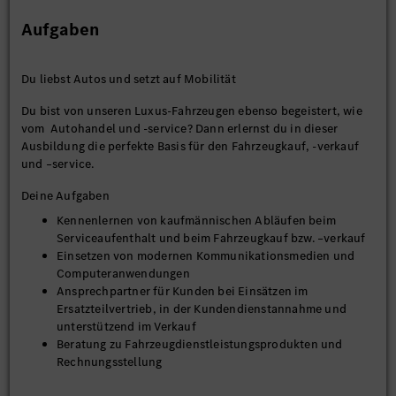
Aufgaben
Du liebst Autos und setzt auf Mobilität
Du bist von unseren Luxus-Fahrzeugen ebenso begeistert, wie
vom Autohandel und -service? Dann erlernst du in dieser
Ausbildung die perfekte Basis für den Fahrzeugkauf, -verkauf
und –service.
Deine Aufgaben
Kennenlernen von kaufmännischen Abläufen beim
Serviceaufenthalt und beim Fahrzeugkauf bzw. –verkauf
Einsetzen von modernen Kommunikationsmedien und
Computeranwendungen
Ansprechpartner für Kunden bei Einsätzen im
Ersatzteilvertrieb, in der Kundendienstannahme und
unterstützend im Verkauf
Beratung zu Fahrzeugdienstleistungsprodukten und
Rechnungsstellung