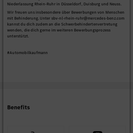
Niederlassung Rhein-Ruhr in Düsseldorf, Duisburg und Neuss.
Wir freuen uns insbesondere über Bewerbungen von Menschen
mit Behinderung. Unter sbv-nl-rhein-ruhr@mercedes-benz.com
kannst du dich zudem an die Schwerbehindertenvertretung
wenden, die dich gerne im weiteren Bewerbungsprozess
unterstützt.
#Automobilkaufmann
Benefits