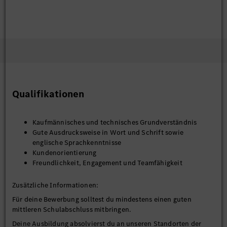
Qualifikationen
Kaufmännisches und technisches Grundverständnis
Gute Ausdrucksweise in Wort und Schrift sowie
englische Sprachkenntnisse
Kundenorientierung
Freundlichkeit, Engagement und Teamfähigkeit
Zusätzliche Informationen:
Für deine Bewerbung solltest du mindestens einen guten
mittleren Schulabschluss mitbringen.
Deine Ausbildung absolvierst du an unseren Standorten der