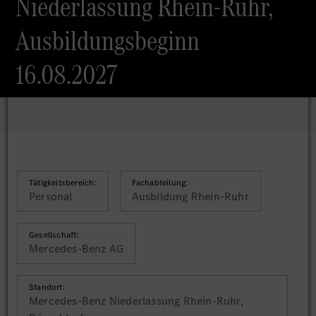
Niederlassung Rhein-Ruhr,
Ausbildungsbeginn
16.08.2027
Tätigkeitsbereich:
Fachabteilung:
Personal
Ausbildung Rhein-Ruhr
Gesellschaft:
Mercedes-Benz AG
Standort:
Mercedes-Benz Niederlassung Rhein-Ruhr,