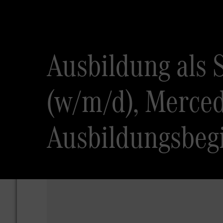
Ausbildung als 
(w/m/d), Merce
Ausbildungsbeg