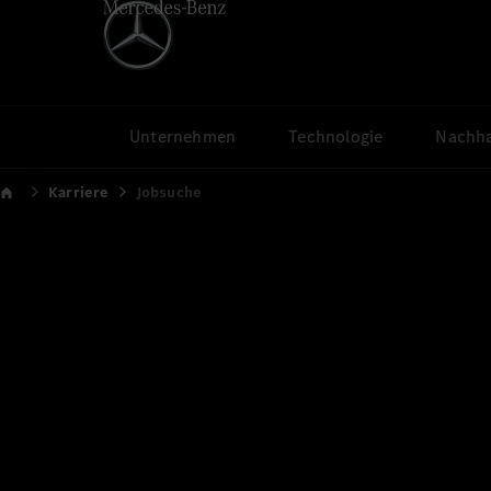
Unternehmen
Technologie
Nachha
Karriere
Jobsuche