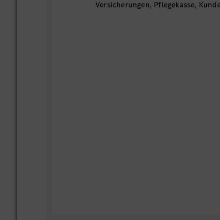
Versicherungen, Pflegekasse, Kunde