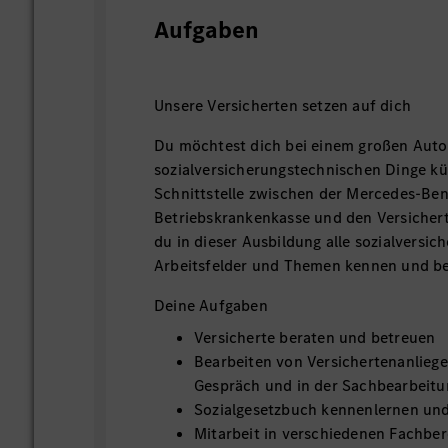
Aufgaben
Unsere Versicherten setzen auf dich
Du möchtest dich bei einem großen Auto
sozialversicherungstechnischen Dinge 
Schnittstelle zwischen der Mercedes-Be
Betriebskrankenkasse und den Versichert
du in dieser Ausbildung alle sozialversi
Arbeitsfelder und Themen kennen und b
Deine Aufgaben
Versicherte beraten und betreuen
Bearbeiten von Versichertenanlieg
Gespräch und in der Sachbearbeitu
Sozialgesetzbuch kennenlernen u
Mitarbeit in verschiedenen Fachber