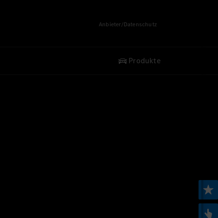
Anbieter/Datenschutz
Produkte