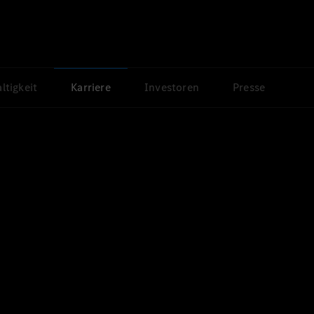
ltigkeit
Karriere
Investoren
Presse