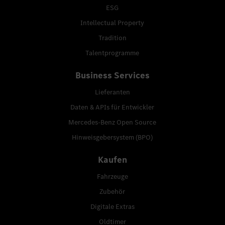
ESG
Intellectual Property
Tradition
Talentprogramme
Business Services
Lieferanten
Daten & APIs für Entwickler
Mercedes-Benz Open Source
Hinweisgebersystem (BPO)
Kaufen
Fahrzeuge
Zubehör
Digitale Extras
Oldtimer