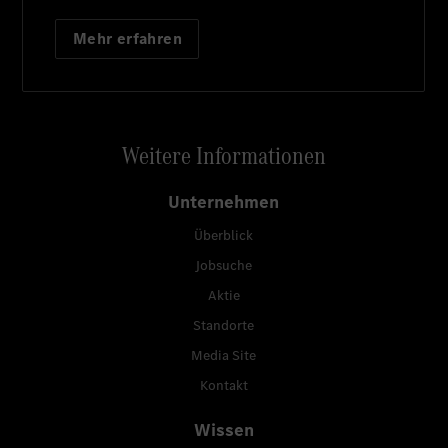
Mehr erfahren
Weitere Informationen
Unternehmen
Überblick
Jobsuche
Aktie
Standorte
Media Site
Kontakt
Wissen